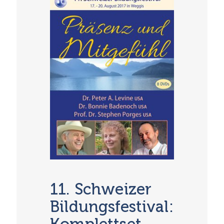
11. Schweizer
Bildungsfestival:
Komplettset