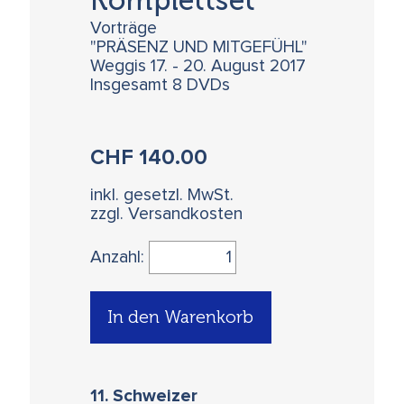
Vorträge
"PRÄSENZ UND MITGEFÜHL"
Weggis 17. - 20. August 2017
Insgesamt 8 DVDs
CHF
140.00
inkl. gesetzl. MwSt.
zzgl. Versandkosten
Anzahl:
In den Warenkorb
11. Schweizer