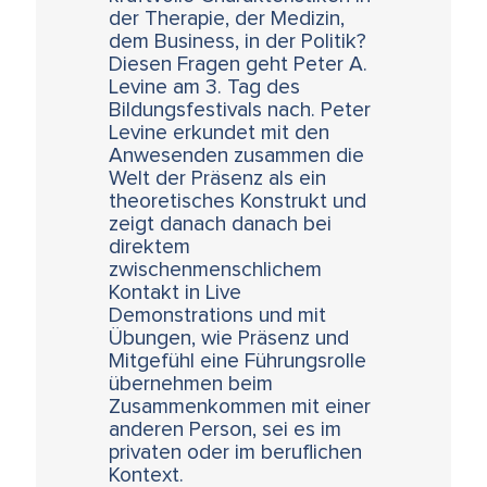
der Therapie, der Medizin,
dem Business, in der Politik?
Diesen Fragen geht Peter A.
Levine am 3. Tag des
Bildungsfestivals nach. Peter
Levine erkundet mit den
Anwesenden zusammen die
Welt der Präsenz als ein
theoretisches Konstrukt und
zeigt danach danach bei
direktem
zwischenmenschlichem
Kontakt in Live
Demonstrations und mit
Übungen, wie Präsenz und
Mitgefühl eine Führungsrolle
übernehmen beim
Zusammenkommen mit einer
anderen Person, sei es im
privaten oder im beruflichen
Kontext.