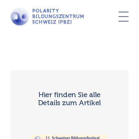
POLARITY
BILDUNGSZENTRUM
SCHWEIZ (PBZ)
Hier finden Sie alle
Details zum Artikel