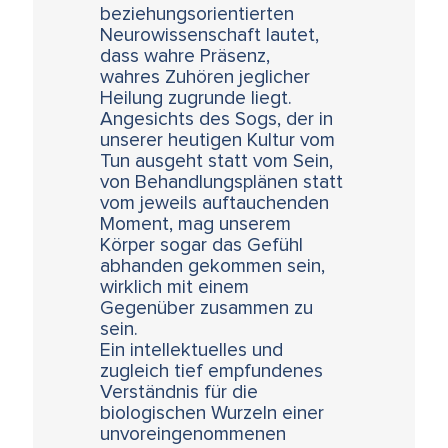
beziehungsorientierten
Neurowissenschaft lautet,
dass wahre Präsenz,
wahres Zuhören jeglicher
Heilung zugrunde liegt.
Angesichts des Sogs, der in
unserer heutigen Kultur vom
Tun ausgeht statt vom Sein,
von Behandlungsplänen statt
vom jeweils auftauchenden
Moment, mag unserem
Körper sogar das Gefühl
abhanden gekommen sein,
wirklich mit einem
Gegenüber zusammen zu
sein.
Ein intellektuelles und
zugleich tief empfundenes
Verständnis für die
biologischen Wurzeln einer
unvoreingenommenen