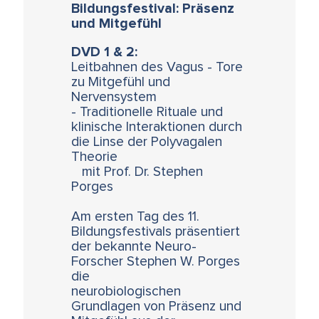
Bildungsfestival: Präsenz
und Mitgefühl
DVD 1 & 2:
Leitbahnen des Vagus - Tore
zu Mitgefühl und
Nervensystem
- Traditionelle Rituale und
klinische Interaktionen durch
die Linse der Polyvagalen
Theorie
mit Prof. Dr. Stephen
Porges
Am ersten Tag des 11.
Bildungsfestivals präsentiert
der bekannte Neuro-
Forscher Stephen W. Porges
die
neurobiologischen
Grundlagen von Präsenz und