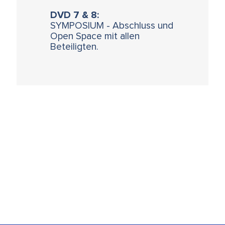
DVD 7 & 8:
SYMPOSIUM - Abschluss und
Open Space mit allen
Beteiligten.