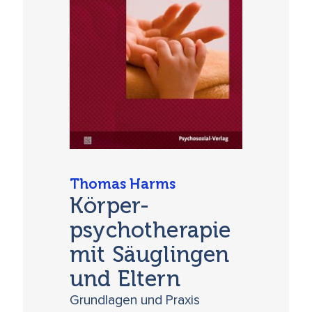
Thomas Harms
Körper-
psychotherapie
mit Säuglingen
und Eltern
Grundlagen und Praxis