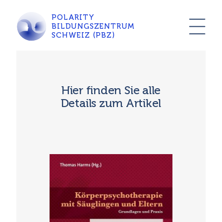
POLARITY
BILDUNGSZENTRUM
SCHWEIZ (PBZ)
Hier finden Sie alle
Details zum Artikel