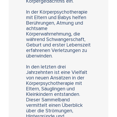
Körpergedächtnis ein.
In der Körperpsychotherapie
mit Eltern und Babys helfen
Berührungen, Atmung und
achtsame
Körperwahrnehmung, die
während Schwangerschaft,
Geburt und erster Lebenszeit
erfahrenen Verletzungen zu
überwinden.
In den letzten drei
Jahrzehnten ist eine Vielfalt
von neuen Ansätzen in der
Körperpsychotherapie mit
Eltern, Säuglingen und
Kleinkindern entstanden.
Dieser Sammelband
vermittelt einen Überblick
über die Strömungen,
Hintergründe und