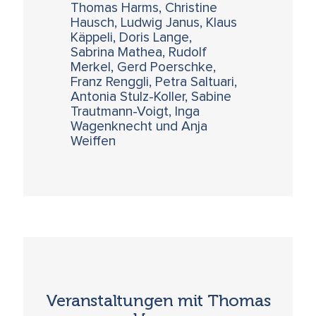
Thomas Harms, Christine
Hausch, Ludwig Janus, Klaus
Käppeli, Doris Lange,
Sabrina Mathea, Rudolf
Merkel, Gerd Poerschke,
Franz Renggli, Petra Saltuari,
Antonia Stulz-Koller, Sabine
Trautmann-Voigt, Inga
Wagenknecht und Anja
Weiffen
Veranstaltungen mit Thomas