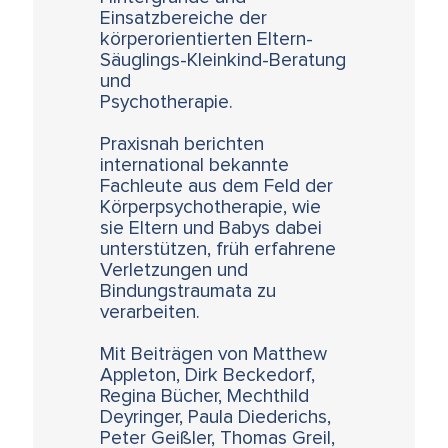
Einsatzbereiche der
körperorientierten Eltern-
Säuglings-Kleinkind-Beratung
und
Psychotherapie.
Praxisnah berichten
international bekannte
Fachleute aus dem Feld der
Körperpsychotherapie, wie
sie Eltern und Babys dabei
unterstützen, früh erfahrene
Verletzungen und
Bindungstraumata zu
verarbeiten.
Mit Beiträgen von Matthew
Appleton, Dirk Beckedorf,
Regina Bücher, Mechthild
Deyringer, Paula Diederichs,
Peter Geißler, Thomas Greil,