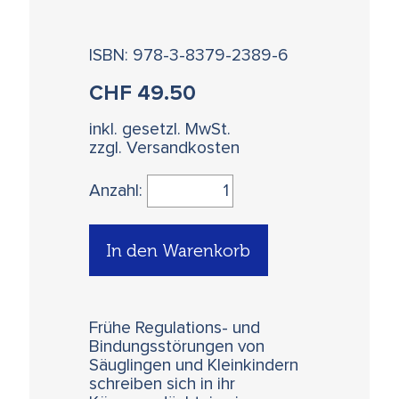
ISBN: 978-3-8379-2389-6
CHF
49.50
inkl. gesetzl. MwSt.
zzgl. Versandkosten
Anzahl:
In den Warenkorb
Frühe Regulations- und
Bindungsstörungen von
Säuglingen und Kleinkindern
schreiben sich in ihr