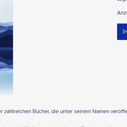
Anz
I
er zahlreichen Bücher, die unter seinem Namen veröffe