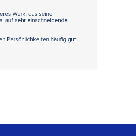
eres Werk, das seine
al auf sehr einschneidende
ten Persönlichkeiten häufig gut