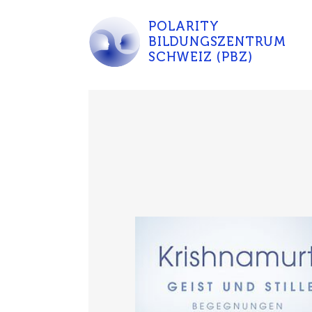
POLARITY
BILDUNGSZENTRUM
SCHWEIZ (PBZ)