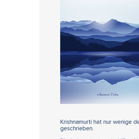
Krishnamurti hat nur wenige d
geschrieben.