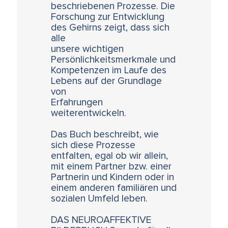
beschriebenen Prozesse. Die
Forschung zur Entwicklung
des Gehirns zeigt, dass sich
alle
unsere wichtigen
Persönlichkeitsmerkmale und
Kompetenzen im Laufe des
Lebens auf der Grundlage
von
Erfahrungen
weiterentwickeln.
Das Buch beschreibt, wie
sich diese Prozesse
entfalten, egal ob wir allein,
mit einem Partner bzw. einer
Partnerin und Kindern oder in
einem anderen familiären und
sozialen Umfeld leben.
DAS NEUROAFFEKTIVE