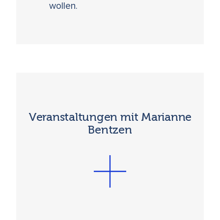
wollen.
Veranstaltungen mit Marianne
Bentzen