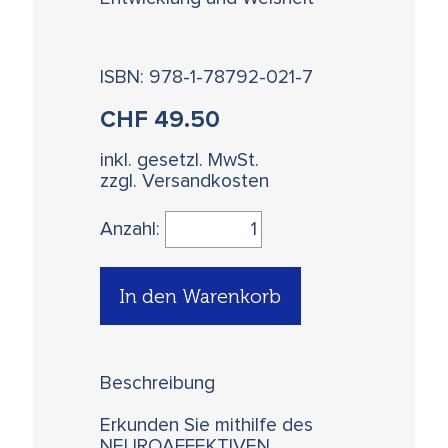
ISBN: 978-1-78792-021-7
CHF
49.50
inkl. gesetzl. MwSt.
zzgl. Versandkosten
Anzahl:
In den Warenkorb
Beschreibung
Erkunden Sie mithilfe des
NEUROAFFEKTIVEN