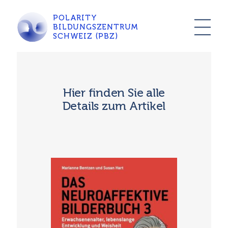
POLARITY
BILDUNGSZENTRUM
SCHWEIZ (PBZ)
Hier finden Sie alle
Details zum Artikel