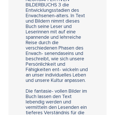
BILDERBUCHS 3 die
Entwicklungsstadien des
Erwachsenen-alters. In Text
und Bildern nimmt dieses
Buch seine Leser und
Leserinnen mit auf eine
spannende und lehrreiche
Reise durch die
verschiedenen Phasen des
Erwach- senendaseins und
beschreibt, wie sich unsere
Persönlichkeit und
Fähigkeiten ent- wickeln und
an unser individuelles Leben
und unsere Kultur anpassen.
Die fantasie- vollen Bilder im
Buch lassen den Text
lebendig werden und
vermitteln den Lesenden ein
tieferes Verständnis für die