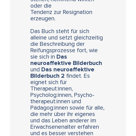
oder die
Tendenz zur Resignation
erzeugen.
Das Buch steht für sich
alleine und setzt gleichzeitig
die Beschreibung der
Reifungsprozesse fort, wie
sie sich in
Das
neuroaffektive Bilderbuch
und
Das neuroaffektive
Bilderbuch 2
findet. Es
eignet sich für
Therapeut:innen,
Psycholog:innen, Psycho-
therapeut:innen und
Pädagog:innen sowie für alle,
die mehr über ihr eigenes
und das Leben anderer im
Erwachsenenalter erfahren
und es besser verstehen