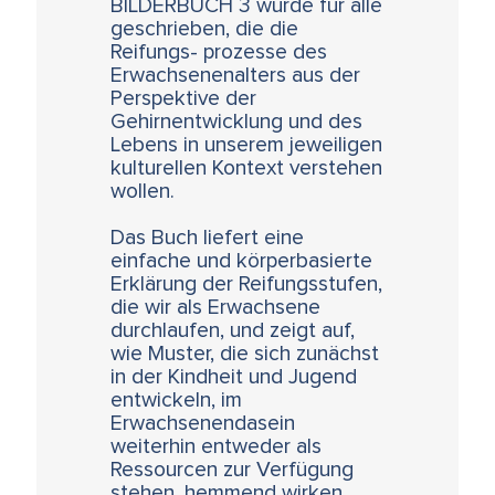
BILDERBUCH 3 wurde für alle
geschrieben, die die
Reifungs- prozesse des
Erwachsenenalters aus der
Perspektive der
Gehirnentwicklung und des
Lebens in unserem jeweiligen
kulturellen Kontext verstehen
wollen.
Das Buch liefert eine
einfache und körperbasierte
Erklärung der Reifungsstufen,
die wir als Erwachsene
durchlaufen, und zeigt auf,
wie Muster, die sich zunächst
in der Kindheit und Jugend
entwickeln, im
Erwachsenendasein
weiterhin entweder als
Ressourcen zur Verfügung
stehen, hemmend wirken