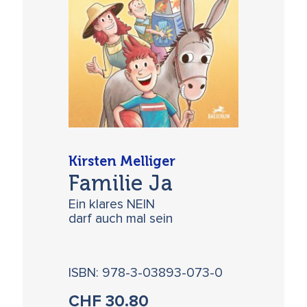
Kirsten Melliger
Familie Ja
Ein klares NEIN
darf auch mal sein
ISBN: 978-3-03893-073-0
CHF
30.80