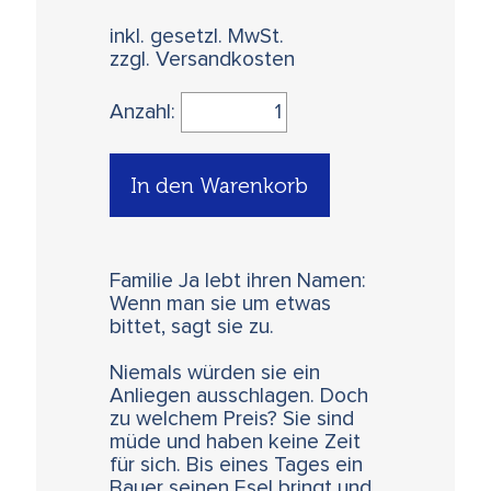
inkl. gesetzl. MwSt.
zzgl. Versandkosten
Anzahl:
In den Warenkorb
Familie Ja lebt ihren Namen:
Wenn man sie um etwas
bittet, sagt sie zu.
Niemals würden sie ein
Anliegen ausschlagen. Doch
zu welchem Preis? Sie sind
müde und haben keine Zeit
für sich. Bis eines Tages ein
Bauer seinen Esel bringt und