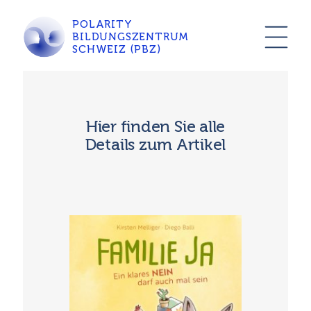
POLARITY
BILDUNGSZENTRUM
SCHWEIZ (PBZ)
Hier finden Sie alle
Details zum Artikel