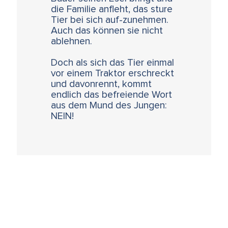
die Familie anfleht, das sture
Tier bei sich auf-zunehmen.
Auch das können sie nicht
ablehnen.
Doch als sich das Tier einmal
vor einem Traktor erschreckt
und davonrennt, kommt
endlich das befreiende Wort
aus dem Mund des Jungen:
NEIN!