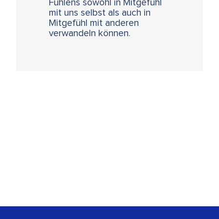
Fühlens sowohl in Mitgefühl
mit uns selbst als auch in
Mitgefühl mit anderen
verwandeln können.