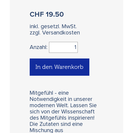
CHF
19.50
inkl. gesetzl. MwSt.
zzgl. Versandkosten
Anzahl:
In den Warenkorb
Mitgefühl - eine
Notwendigkeit in unserer
modernen Welt. Lassen Sie
sich von der Wissenschaft
des Mitgefühls inspirieren!
Die Zutaten sind eine
Mischung aus