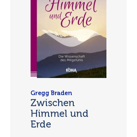
Gregg Braden
Zwischen
Himmel und
Erde