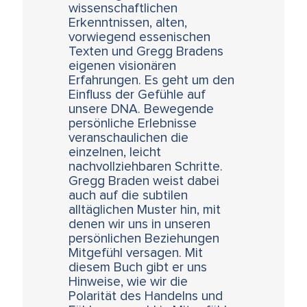
wissenschaftlichen
Erkenntnissen, alten,
vorwiegend essenischen
Texten und Gregg Bradens
eigenen visionären
Erfahrungen. Es geht um den
Einfluss der Gefühle auf
unsere DNA. Bewegende
persönliche Erlebnisse
veranschaulichen die
einzelnen, leicht
nachvollziehbaren Schritte.
Gregg Braden weist dabei
auch auf die subtilen
alltäglichen Muster hin, mit
denen wir uns in unseren
persönlichen Beziehungen
Mitgefühl versagen. Mit
diesem Buch gibt er uns
Hinweise, wie wir die
Polarität des Handelns und