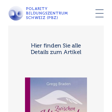
POLARITY
BILDUNGSZENTRUM
SCHWEIZ (PBZ)
Hier finden Sie alle
Details zum Artikel