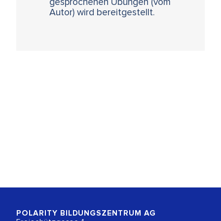
gesprochenen Übungen (vom
Autor) wird bereitgestellt.
POLARITY BILDUNGSZENTRUM
AG