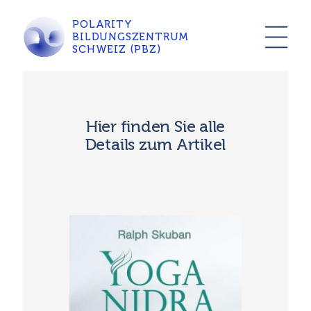
POLARITY
BILDUNGSZENTRUM
SCHWEIZ (PBZ)
Hier finden Sie alle
Details zum Artikel