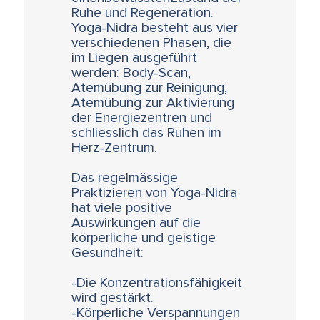
Ruhe und Regeneration.
Yoga-Nidra besteht aus vier
verschiedenen Phasen, die
im Liegen ausgeführt
werden: Body-Scan,
Atemübung zur Reinigung,
Atemübung zur Aktivierung
der Energiezentren und
schliesslich das Ruhen im
Herz-Zentrum.
Das regelmässige
Praktizieren von Yoga-Nidra
hat viele positive
Auswirkungen auf die
körperliche und geistige
Gesundheit:
-Die Konzentrationsfähigkeit
wird gestärkt.
-Körperliche Verspannungen