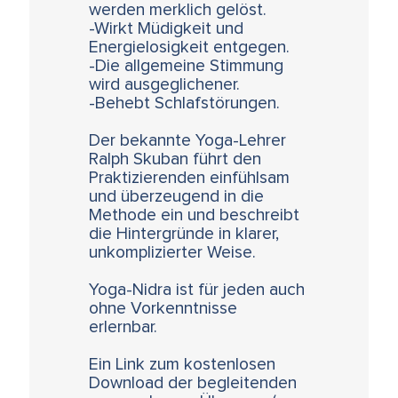
werden merklich gelöst.
-Wirkt Müdigkeit und
Energielosigkeit entgegen.
-Die allgemeine Stimmung
wird ausgeglichener.
-Behebt Schlafstörungen.
Der bekannte Yoga-Lehrer
Ralph Skuban führt den
Praktizierenden einfühlsam
und überzeugend in die
Methode ein und beschreibt
die Hintergründe in klarer,
unkomplizierter Weise.
Yoga-Nidra ist für jeden auch
ohne Vorkenntnisse
erlernbar.
Ein Link zum kostenlosen
Download der begleitenden