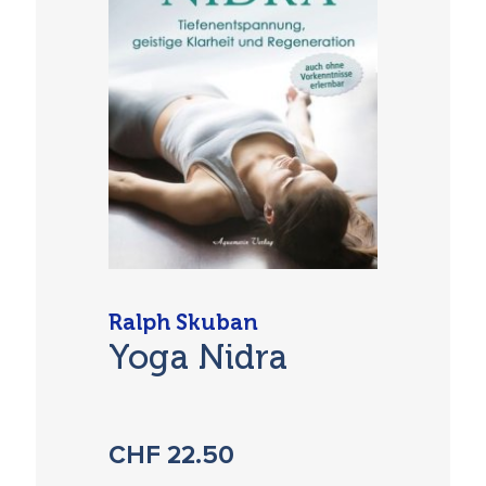
Ralph Skuban
Yoga Nidra
CHF
22.50