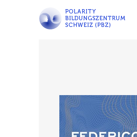
POLARITY
BILDUNGSZENTRUM
SCHWEIZ (PBZ)