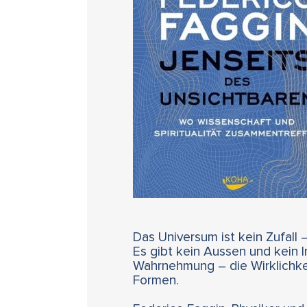
Das Universum ist kein Zufall
Es gibt kein Aussen und kein I
Wahrnehmung – die Wirklichkeit 
Formen.