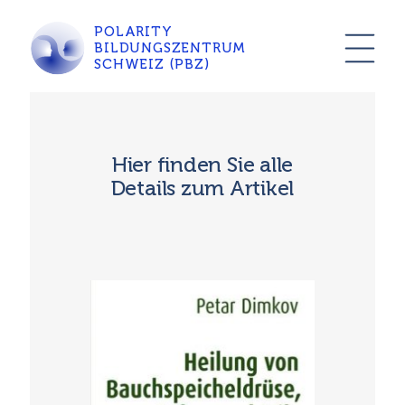
POLARITY
BILDUNGSZENTRUM
SCHWEIZ (PBZ)
Hier finden Sie alle
Details zum Artikel