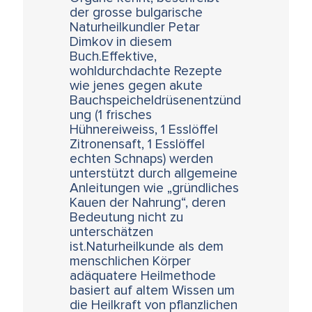
der grosse bulgarische
Naturheilkundler Petar
Dimkov in diesem
Buch.Effektive,
wohldurchdachte Rezepte
wie jenes gegen akute
Bauchspeicheldrüsenentzünd
ung (1 frisches
Hühnereiweiss, 1 Esslöffel
Zitronensaft, 1 Esslöffel
echten Schnaps) werden
unterstützt durch allgemeine
Anleitungen wie „gründliches
Kauen der Nahrung“, deren
Bedeutung nicht zu
unterschätzen
ist.Naturheilkunde als dem
menschlichen Körper
adäquatere Heilmethode
basiert auf altem Wissen um
die Heilkraft von pflanzlichen