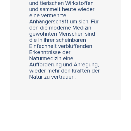
und tierischen Wirkstoffen
und sammelt heute wieder
eine vermehrte
Anhängerschaft um sich. Für
den die moderne Medizin
gewohnten Menschen sind
die in ihrer scheinbaren
Einfachheit verblüffenden
Erkenntnisse der
Naturmedizin eine
Aufforderung und Anregung,
wieder mehr den Kräften der
Natur zu vertrauen.