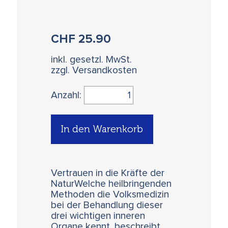
CHF
25.90
inkl. gesetzl. MwSt.
zzgl. Versandkosten
Anzahl:
In den Warenkorb
Vertrauen in die Kräfte der
NaturWelche heilbringenden
Methoden die Volksmedizin
bei der Behandlung dieser
drei wichtigen inneren
Organe kennt, beschreibt