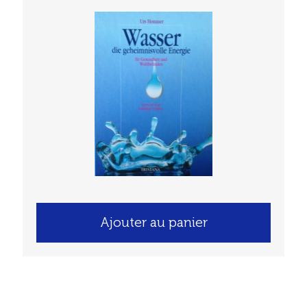
Ajouter au panier