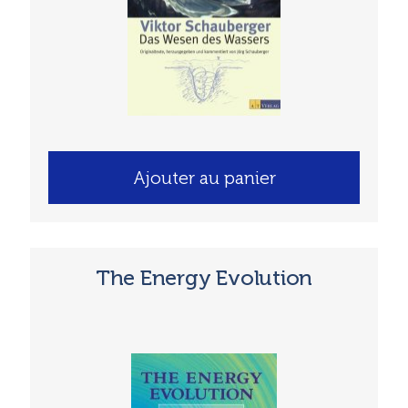
Ajouter au panier
The Energy Evolution