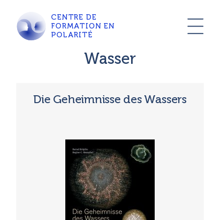
CENTRE DE
FORMATION EN
POLARITÉ
Wasser
Die Geheimnisse des Wassers