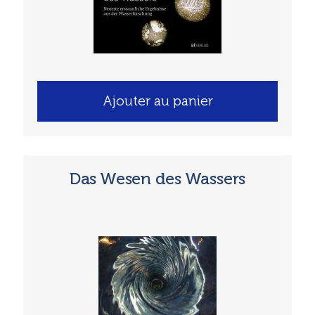
Ajouter au panier
Das Wesen des Wassers