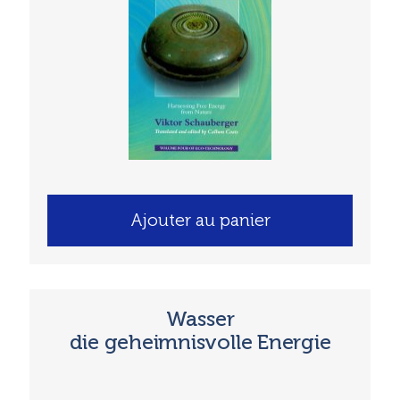
Ajouter au panier
Wasser
die geheimnisvolle Energie