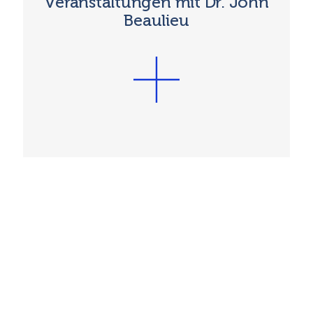
Veranstaltungen mit Dr. John
Beaulieu