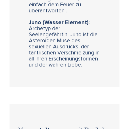
einfach dem Feuer zu
überantworten".
Juno (Wasser Element):
Archetyp der
Seelengefährtin. Juno ist die
Asteroiden Muse des
sexuellen Ausdrucks, der
tantrischen Verschmelzung in
all ihren Erscheinungsformen
und der wahren Liebe.