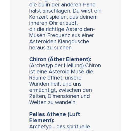
die du in der anderen Hand
hälst anschlagen. Du wirst ein
Konzert spielen, das deinem
inneren Ohr erlaubt,
dir die richtige Asteroiden-
Musen-Frequenz aus einer
Asteroiden Klangdusche
heraus zu suchen.
Chiron (Äther Element):
(Archetyp der Heilung) Chiron
ist eine Asteroid Muse die
Räume öffnet, unsere
Wunden heilt und uns
ermächtigt, zwischen den
Zeiten, Dimensionen und
Welten zu wandeln.
Pallas Athene (Luft
Element):
Archetyp - das spirituelle