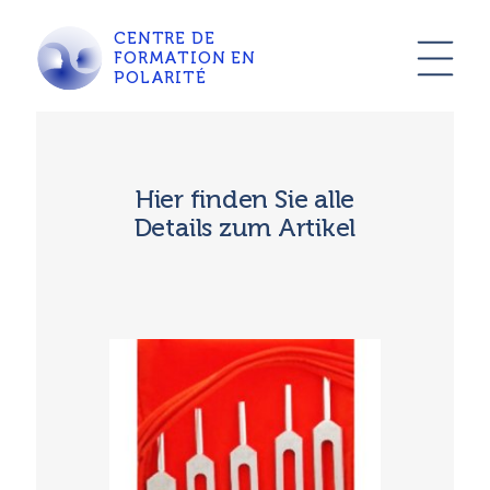
CENTRE DE
FORMATION EN
POLARITÉ
Hier finden Sie alle
Details zum Artikel