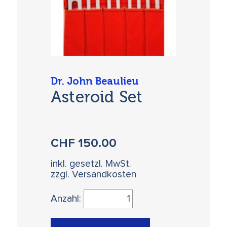
Dr. John Beaulieu
Asteroid Set
CHF
150.00
inkl. gesetzl. MwSt.
zzgl. Versandkosten
Anzahl: