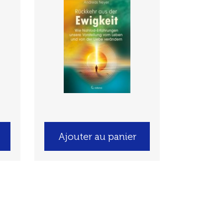
Ajouter au panier