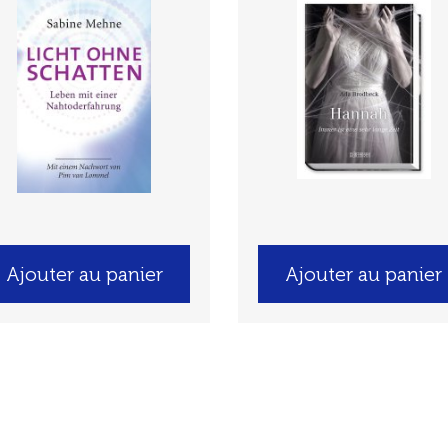
Ajouter au panier
Ajouter au panier