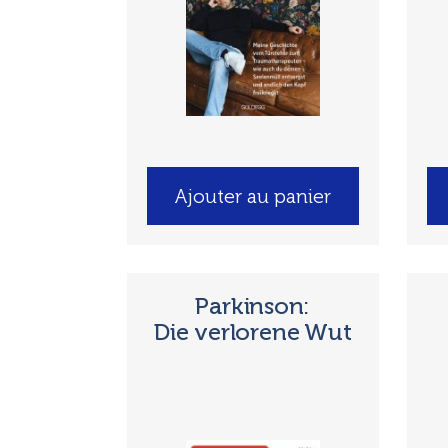
Ajouter au panier
Parkinson:
Die verlorene Wut