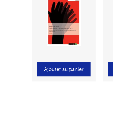
Ajouter au panier