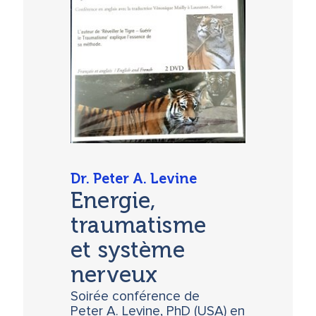
Dr. Peter A. Levine
Energie,
traumatisme
et système
nerveux
Soirée conférence de
Peter A. Levine, PhD (USA) en