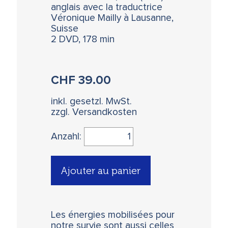
anglais avec la traductrice
Véronique Mailly à Lausanne,
Suisse
2 DVD, 178 min
CHF
39.00
inkl. gesetzl. MwSt.
zzgl. Versandkosten
Anzahl:
Ajouter au panier
Les énergies mobilisées pour
notre survie sont aussi celles