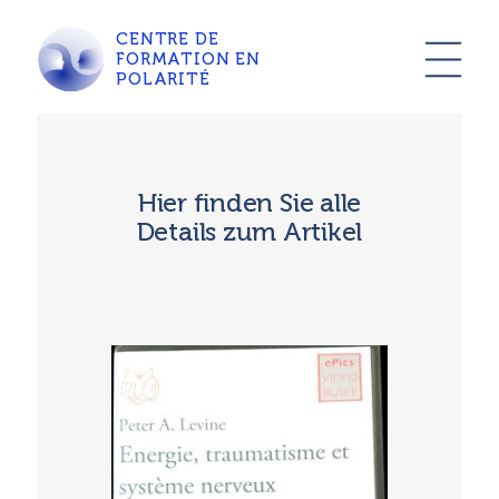
CENTRE DE
FORMATION EN
POLARITÉ
Hier finden Sie alle
Details zum Artikel