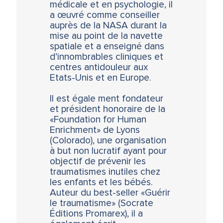
médicale et en psychologie, il
a œuvré comme conseiller
auprès de la NASA durant la
mise au point de la navette
spatiale et a enseigné dans
d’innombrables cliniques et
centres antidouleur aux
Etats-Unis et en Europe.
Il est égale ment fondateur
et président honoraire de la
«Foundation for Human
Enrichment» de Lyons
(Colorado), une organisation
à but non lucratif ayant pour
objectif de prévenir les
traumatismes inutiles chez
les enfants et les bébés.
Auteur du best-seller «Guérir
le traumatisme» (Socrate
Éditions Promarex), il a