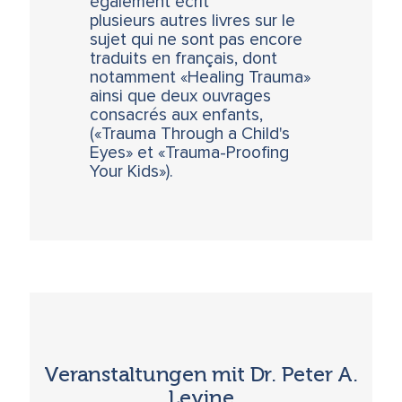
également écrit
plusieurs autres livres sur le
sujet qui ne sont pas encore
traduits en français, dont
notamment «Healing Trauma»
ainsi que deux ouvrages
consacrés aux enfants,
(«Trauma Through a Child's
Eyes» et «Trauma-Proofing
Your Kids»).
Veranstaltungen mit Dr. Peter A.
Levine