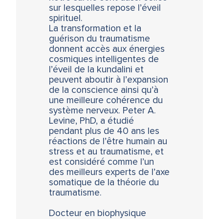
sur lesquelles repose l’éveil
spirituel.
La transformation et la
guérison du traumatisme
donnent accès aux énergies
cosmiques intelligentes de
l’éveil de la kundalini et
peuvent aboutir à l’expansion
de la conscience ainsi qu’à
une meilleure cohérence du
système nerveux. Peter A.
Levine, PhD, a étudié
pendant plus de 40 ans les
réactions de l’être humain au
stress et au traumatisme, et
est considéré comme l’un
des meilleurs experts de l’axe
somatique de la théorie du
traumatisme.
Docteur en biophysique