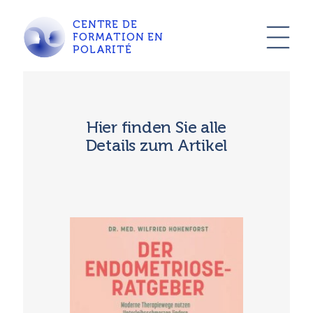
CENTRE DE
FORMATION EN
POLARITÉ
Hier finden Sie alle
Details zum Artikel