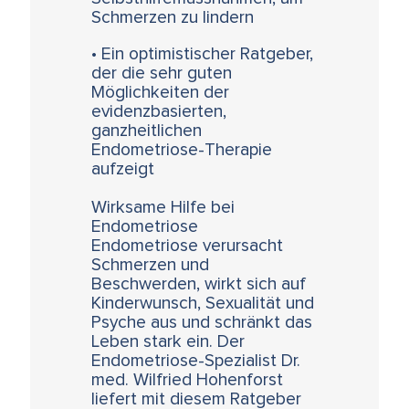
Schmerzen zu lindern
• Ein optimistischer Ratgeber,
der die sehr guten
Möglichkeiten der
evidenzbasierten,
ganzheitlichen
Endometriose-Therapie
aufzeigt
Wirksame Hilfe bei
Endometriose
Endometriose verursacht
Schmerzen und
Beschwerden, wirkt sich auf
Kinderwunsch, Sexualität und
Psyche aus und schränkt das
Leben stark ein. Der
Endometriose-Spezialist Dr.
med. Wilfried Hohenforst
liefert mit diesem Ratgeber