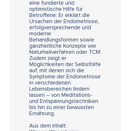
eine fundierte und
optimistische Hilfe für
Betroffene: Er erklärt die
Ursachen der Endometriose,
erfolgversprechende und
moderne
Behandlungsformen sowie
ganzheitliche Konzepte wie
Naturheilverfahren oder TCM.
Zudem zeigt er
Möglichkeiten der Selbsthilfe
auf, mit denen sich die
Symptome der Endometriose
in verschiedenen
Lebensbereichen lindern
lassen – von Meditations-
und Entspannungstechniken
bis hin zu einer bewussten
Ernährung.
Aus dem Inhalt: