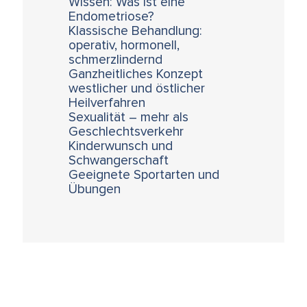
Wissen: Was ist eine
Endometriose?
Klassische Behandlung:
operativ, hormonell,
schmerzlindernd
Ganzheitliches Konzept
westlicher und östlicher
Heilverfahren
Sexualität – mehr als
Geschlechtsverkehr
Kinderwunsch und
Schwangerschaft
Geeignete Sportarten und
Übungen