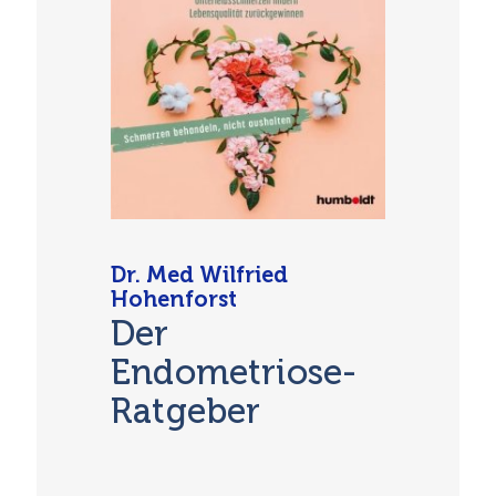
Dr. Med Wilfried
Hohenforst
Der
Endometriose-
Ratgeber