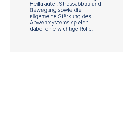
Heilkräuter, Stressabbau und
Bewegung sowie die
allgemeine Stärkung des
Abwehrsystems spielen
dabei eine wichtige Rolle.