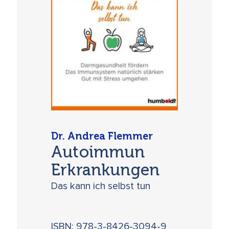
Dr. Andrea Flemmer
Autoimmun
Erkrankungen
Das kann ich selbst tun
ISBN: 978-3-8426-3094-9