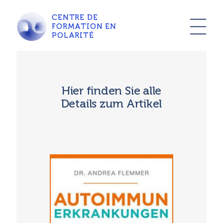
CENTRE DE
FORMATION EN
POLARITÉ
Hier finden Sie alle
Details zum Artikel