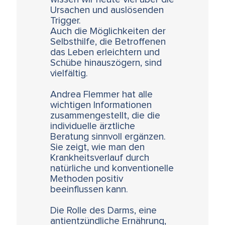
Ursachen und auslösenden
Trigger.
Auch die Möglichkeiten der
Selbsthilfe, die Betroffenen
das Leben erleichtern und
Schübe hinauszögern, sind
vielfältig.
Andrea Flemmer hat alle
wichtigen Informationen
zusammengestellt, die die
individuelle ärztliche
Beratung sinnvoll ergänzen.
Sie zeigt, wie man den
Krankheitsverlauf durch
natürliche und konventionelle
Methoden positiv
beeinflussen kann.
Die Rolle des Darms, eine
antientzündliche Ernährung,