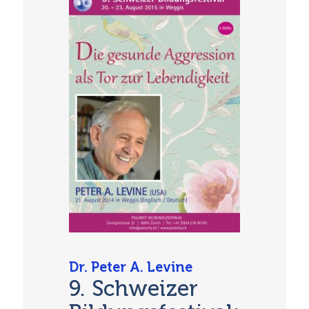
Dr. Peter A. Levine
9. Schweizer