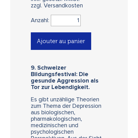
zzgl. Versandkosten
Anzahl:
Ajouter au panier
9. Schweizer
Bildungsfestival: Die
gesunde Aggression als
Tor zur Lebendigkeit.
Es gibt unzählige Theorien
zum Thema der Depression
aus biologischen,
pharmakologischen,
medizinischen und
psychologischen