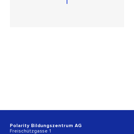
Polarity Bildungszentrum AG
Freischützgasse 1