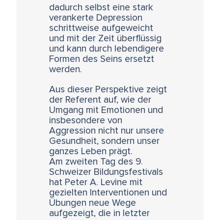
dadurch selbst eine stark
verankerte Depression
schrittweise aufgeweicht
und mit der Zeit überflüssig
und kann durch lebendigere
Formen des Seins ersetzt
werden.
Aus dieser Perspektive zeigt
der Referent auf, wie der
Umgang mit Emotionen und
insbesondere von
Aggression nicht nur unsere
Gesundheit, sondern unser
ganzes Leben prägt.
Am zweiten Tag des 9.
Schweizer Bildungsfestivals
hat Peter A. Levine mit
gezielten Interventionen und
Übungen neue Wege
aufgezeigt, die in letzter