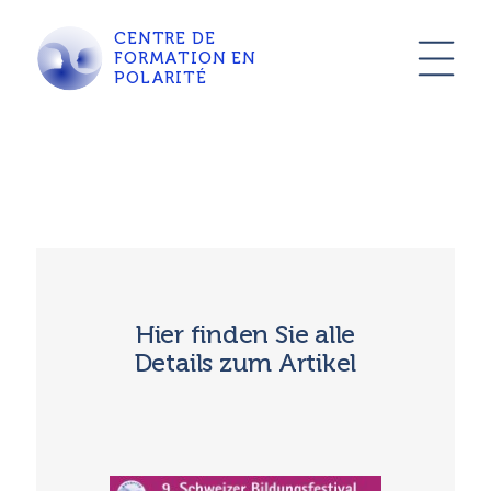
CENTRE DE
FORMATION EN
POLARITÉ
Hier finden Sie alle
Details zum Artikel