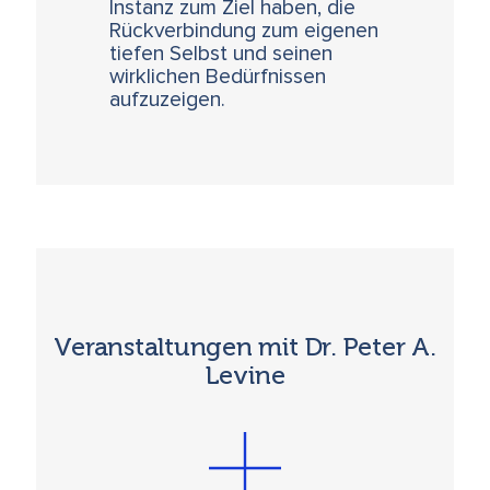
Instanz zum Ziel haben, die
Rückverbindung zum eigenen
tiefen Selbst und seinen
wirklichen Bedürfnissen
aufzuzeigen.
Veranstaltungen mit Dr. Peter A.
Levine