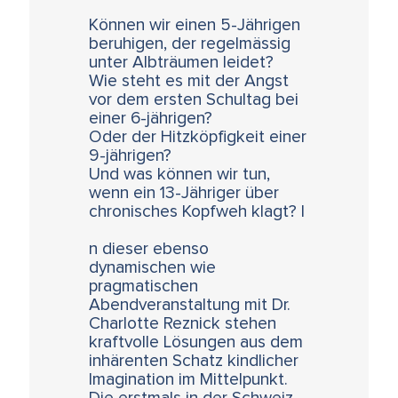
Können wir einen 5-Jährigen
beruhigen, der regelmässig
unter Albträumen leidet?
Wie steht es mit der Angst
vor dem ersten Schultag bei
einer 6-jährigen?
Oder der Hitzköpfigkeit einer
9-jährigen?
Und was können wir tun,
wenn ein 13-Jähriger über
chronisches Kopfweh klagt? I
n dieser ebenso
dynamischen wie
pragmatischen
Abendveranstaltung mit Dr.
Charlotte Reznick stehen
kraftvolle Lösungen aus dem
inhärenten Schatz kindlicher
Imagination im Mittelpunkt.