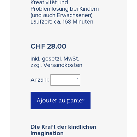
Kreativität und
Problemlösung bei Kindern
(und auch Erwachsenen)
Laufzeit: ca. 168 Minuten
CHF
28.00
inkl. gesetzl. MwSt.
zzgl. Versandkosten
Anzahl:
Ajouter au panier
Die Kraft der kindlichen
Imagination