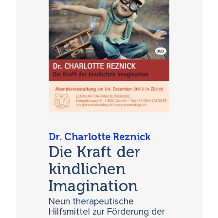
Dr. Charlotte Reznick
Die Kraft der
kindlichen
Imagination
Neun therapeutische
Hilfsmittel zur Förderung der