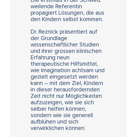
Die erstmals in der Schweiz
weilende Referentin
propagiert Lösungen, die aus
den Kindern selbst kommen.
Dr. Reznick präsentiert auf
der Grundlage
wissenschaftlicher Studien
und ihrer grossen klinischen
Erfahrung neun
therapeutische Hilfsmittel,
wie Imagination achtsam und
gezielt eingesetzt werden
kann – mit dem Ziel, Kindern
in dieser herausfordernden
Zeit nicht nur Möglichkeiten
aufzuzeigen, wie sie sich
selber helfen können,
sondern wie sie generell
aufblühen und sich
verwirklichen können.