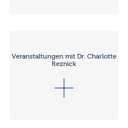
Veranstaltungen mit Dr. Charlotte
Reznick