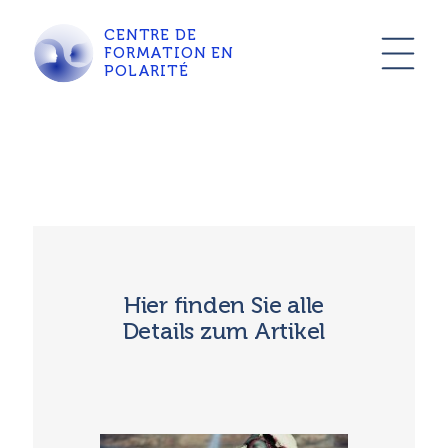
CENTRE DE
FORMATION EN
POLARITÉ
Hier finden Sie alle
Details zum Artikel