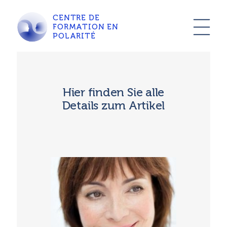
CENTRE DE
FORMATION EN
POLARITÉ
Hier finden Sie alle
Details zum Artikel