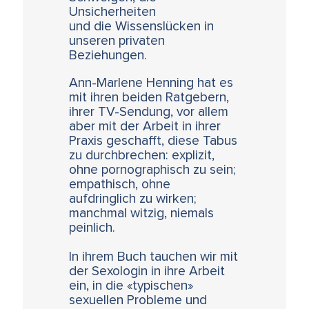
Unsicherheiten
und die Wissenslücken in
unseren privaten
Beziehungen.
Ann-Marlene Henning hat es
mit ihren beiden Ratgebern,
ihrer TV-Sendung, vor allem
aber mit der Arbeit in ihrer
Praxis geschafft, diese Tabus
zu durchbrechen: explizit,
ohne pornographisch zu sein;
empathisch, ohne
aufdringlich zu wirken;
manchmal witzig, niemals
peinlich.
In ihrem Buch tauchen wir mit
der Sexologin in ihre Arbeit
ein, in die «typischen»
sexuellen Probleme und