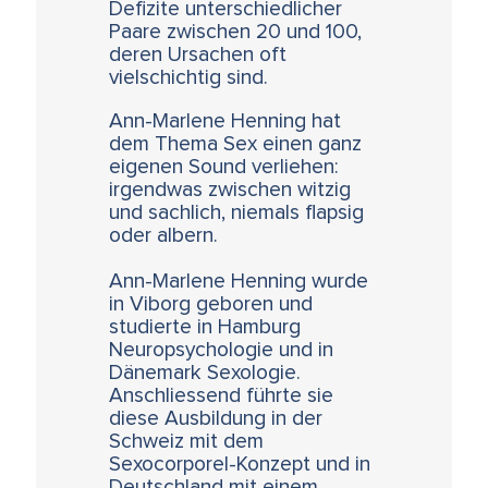
Defizite unterschiedlicher
Paare zwischen 20 und 100,
deren Ursachen oft
vielschichtig sind.
Ann-Marlene Henning hat
dem Thema Sex einen ganz
eigenen Sound verliehen:
irgendwas zwischen witzig
und sachlich, niemals flapsig
oder albern.
Ann-Marlene Henning wurde
in Viborg geboren und
studierte in Hamburg
Neuropsychologie und in
Dänemark Sexologie.
Anschliessend führte sie
diese Ausbildung in der
Schweiz mit dem
Sexocorporel-Konzept und in
Deutschland mit einem