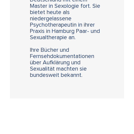
Master in Sexologie fort. Sie
bietet heute als
niedergelassene
Psychotherapeutin in ihrer
Praxis in Hamburg Paar- und
Sexualtherapie an.
Ihre Bücher und
Fernsehdokumentationen
über Aufklärung und
Sexualität machten sie
bundesweit bekannt.