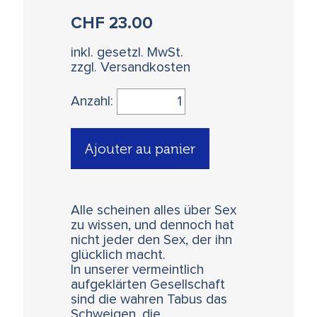
CHF
23.00
inkl. gesetzl. MwSt.
zzgl. Versandkosten
Anzahl:
Ajouter au panier
Alle scheinen alles über Sex
zu wissen, und dennoch hat
nicht jeder den Sex, der ihn
glücklich macht.
In unserer vermeintlich
aufgeklärten Gesellschaft
sind die wahren Tabus das
Schweigen, die