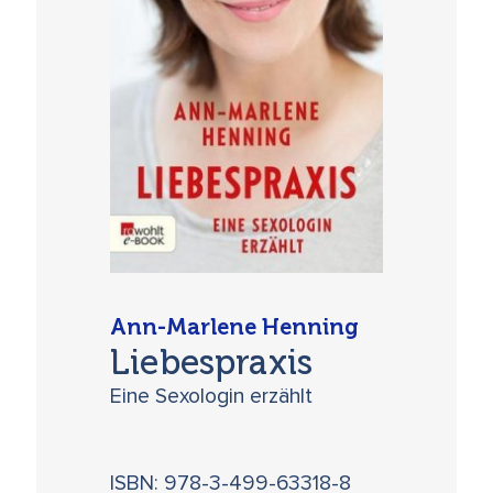
Ann-Marlene Henning
Liebespraxis
Eine Sexologin erzählt
ISBN: 978-3-499-63318-8