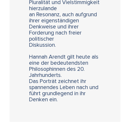
Pluralität und Vielstimmigkeit
hierzulande
an Resonanz, auch aufgrund
ihrer eigenständigen
Denkweise und ihrer
Forderung nach freier
politischer
Diskussion.
Hannah Arendt gilt heute als
eine der bedeutendsten
Philosophinnen des 20.
Jahrhunderts.
Das Porträt zeichnet ihr
spannendes Leben nach und
führt grundlegend in ihr
Denken ein.