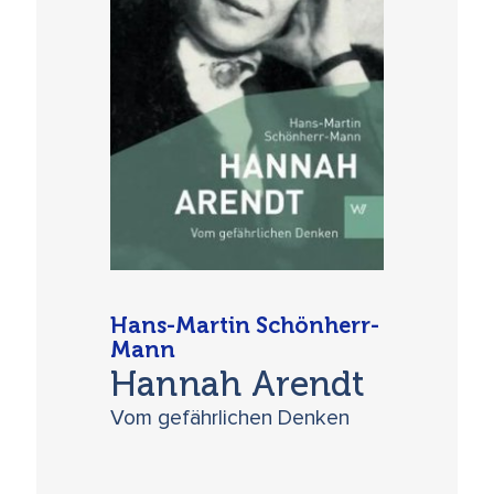
Hans-Martin Schönherr-
Mann
Hannah Arendt
Vom gefährlichen Denken