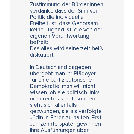
Zustimmung der Bürger:innen
verdankt; dass der Sinn von
Politik die individuelle
Freiheit ist; dass Gehorsam
keine Tugend ist, die von der
eigenen Verantwortung
befreit:
Das alles wird seinerzeit heiß
diskutiert.
In Deutschland dagegen
übergeht man ihr Plädoyer
für eine partizipatorische
Demokratie, man will nicht
wissen, ob sie politisch links
oder rechts steht, sondern
sieht sich allenfalls
gezwungen, sie als verfolgte
Jüdin in Ehren zu halten. Erst
Jahrzehnte später gewinnen
ihre Ausführungen über