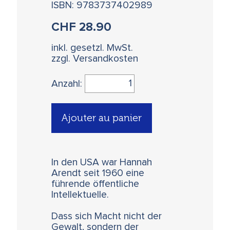
ISBN: 9783737402989
CHF
28.90
inkl. gesetzl. MwSt.
zzgl. Versandkosten
Anzahl:
Ajouter au panier
In den USA war Hannah
Arendt seit 1960 eine
führende öffentliche
Intellektuelle.
Dass sich Macht nicht der
Gewalt, sondern der