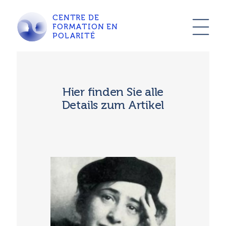
CENTRE DE
FORMATION EN
POLARITÉ
Hier finden Sie alle
Details zum Artikel