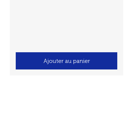
Ajouter au panier