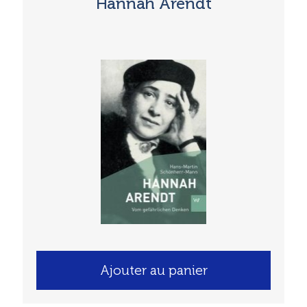
Hannah Arendt
Ajouter au panier