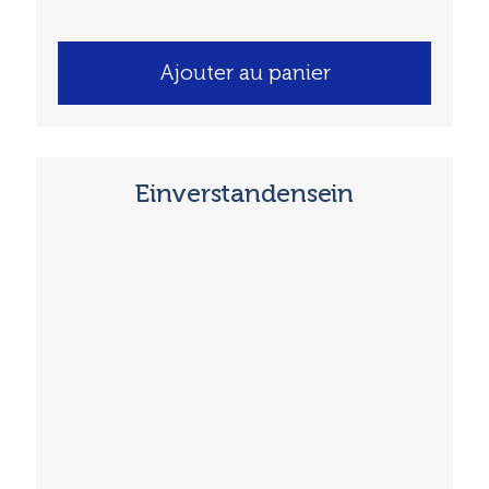
Ajouter au panier
Einverstandensein