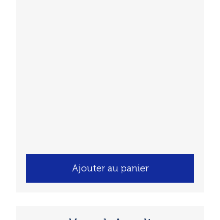
Ajouter au panier