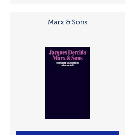
Marx & Sons