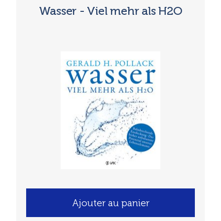
Wasser - Viel mehr als H2O
Ajouter au panier