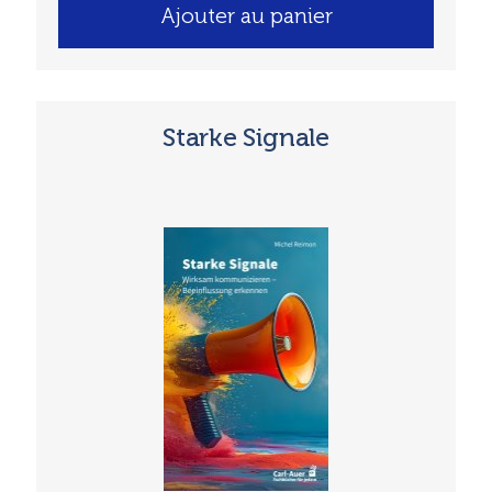
Ajouter au panier
Starke Signale