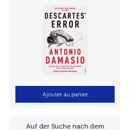
Ajouter au panier
Auf der Suche nach dem