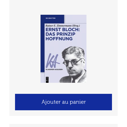
Ajouter au panier