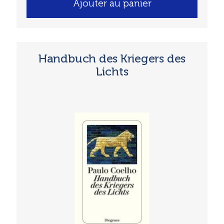
Ajouter au panier
Handbuch des Kriegers des
Lichts