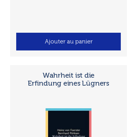
Ajouter au panier
Wahrheit ist die
Erfindung eines ­Lügners