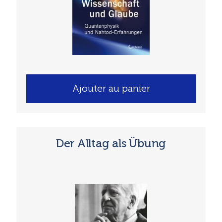
Ajouter au panier
Der Alltag als Übung