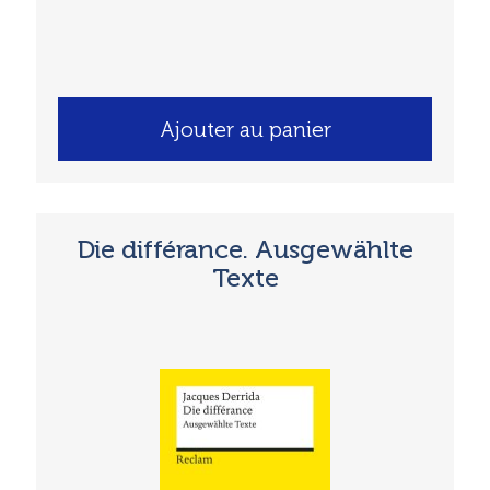
Ajouter au panier
Die différance. Ausgewählte
Texte