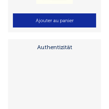
Ajouter au panier
Authentizität