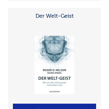
Der Welt-Geist