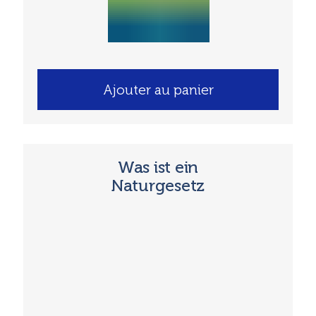
Ajouter au panier
Was ist ein
Naturgesetz