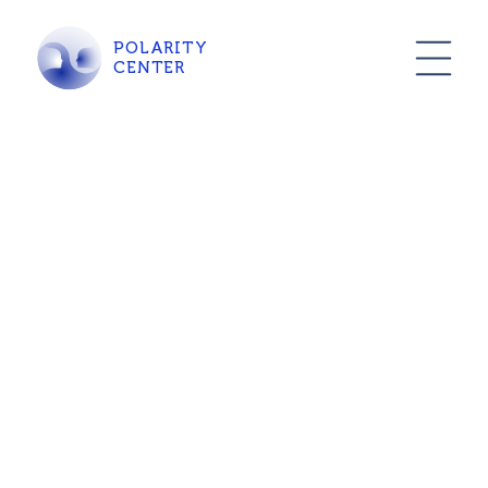
POLARITY
CENTER