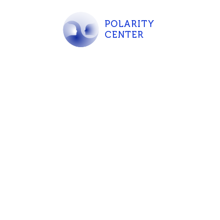
POLARITY
CENTER