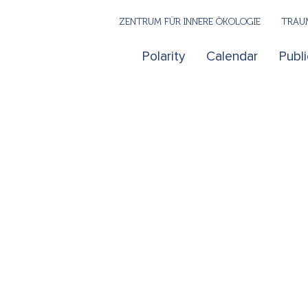
ZENTRUM FÜR INNERE ÖKOLOGIE
TRAUM
Polarity
Calendar
Publi