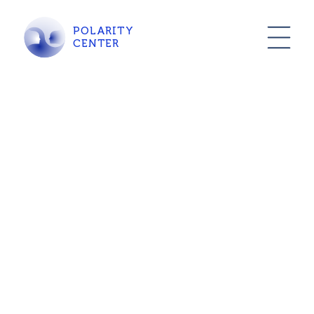
POLARITY
CENTER