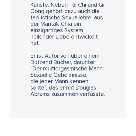
Künste. Neben Tai Chi und Qi
Gong gehört dazu auch die
tao-istische Sexuallehre, aus
der Mantak Chia ein
einzigartiges System
heilender Liebe entwickelt
hat.
Er ist Autor von über einem
Dutzend Bücher, darunter
"Der multiorgasmische Mann:
Sexuelle Geheimnisse,
die jeder Mann kennen
sollte", das er mit Douglas
Abrams zusammen verfasste.