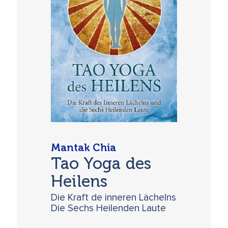
Mantak Chia
Tao Yoga des
Heilens
Die Kraft de inneren Lächelns
Die Sechs Heilenden Laute