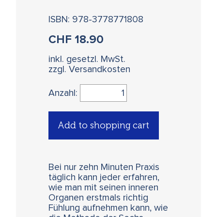
ISBN: 978-3778771808
CHF
18.90
inkl. gesetzl. MwSt.
zzgl. Versandkosten
Anzahl:
Add to shopping cart
Bei nur zehn Minuten Praxis
täglich kann jeder erfahren,
wie man mit seinen inneren
Organen erstmals richtig
Fühlung aufnehmen kann, wie