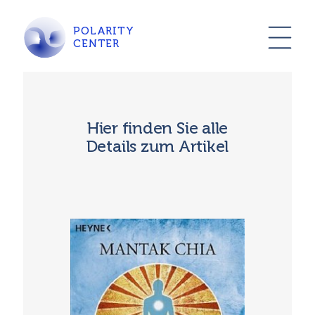
POLARITY
CENTER
Hier finden Sie alle
Details zum Artikel