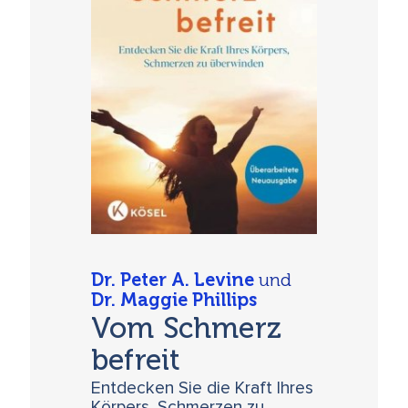
Dr. Peter A. Levine
und
Dr. Maggie Phillips
Vom Schmerz
befreit
Entdecken Sie die Kraft Ihres
Körpers, Schmerzen zu