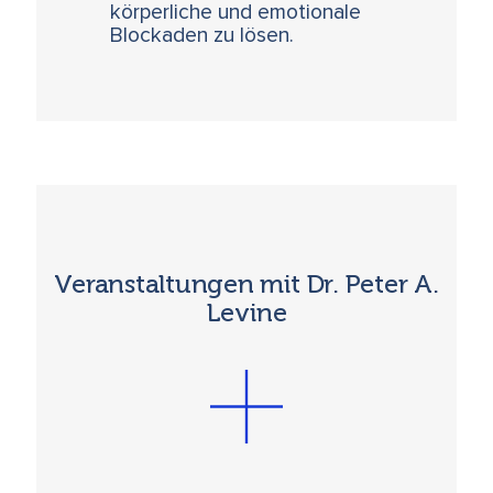
körperliche und emotionale
Blockaden zu lösen.
Veranstaltungen mit Dr. Peter A.
Levine