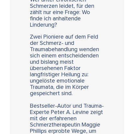
Schmerzen leidet, für den
zählt nur eine Frage: Wo
finde ich anhaltende
Linderung?
Zwei Pioniere auf dem Feld
der Schmerz- und
Traumabehandlung wenden
sich einem entscheidenden
und bislang meist
übersehenen Faktor
langfristiger Heilung zu:
ungelöste emotionale
Traumata, die im Körper
gespeichert sind.
Bestseller-Autor und Trauma-
Experte Peter A. Levine zeigt
mit der erfahrenen
Schmerztherapeutin Maggie
Phillips erprobte Wege, um