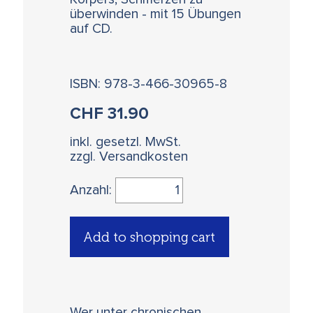
überwinden - mit 15 Übungen
auf CD.
ISBN: 978-3-466-30965-8
CHF
31.90
inkl. gesetzl. MwSt.
zzgl. Versandkosten
Anzahl:
Add to shopping cart
Wer unter chronischen