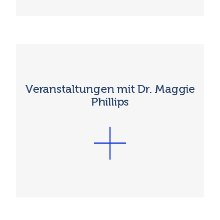
Veranstaltungen mit Dr. Maggie
Phillips