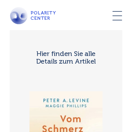
POLARITY
CENTER
Hier finden Sie alle
Details zum Artikel