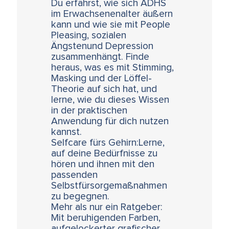
Du erfährst, wie sich ADHS
im Erwachsenenalter äußern
kann und wie sie mit People
Pleasing, sozialen
Ängstenund Depression
zusammenhängt. Finde
heraus, was es mit Stimming,
Masking und der Löffel-
Theorie auf sich hat, und
lerne, wie du dieses Wissen
in der praktischen
Anwendung für dich nutzen
kannst.
Selfcare fürs Gehirn:Lerne,
auf deine Bedürfnisse zu
hören und ihnen mit den
passenden
Selbstfürsorgemaßnahmen
zu begegnen.
Mehr als nur ein Ratgeber:
Mit beruhigenden Farben,
aufgelockerter grafischer