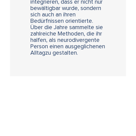
integrieren, dass er nicht nur
bewältigbar wurde, sondern
sich auch an ihren
Bedürfnissen orientierte.
Über die Jahre sammelte sie
zahlreiche Methoden, die ihr
halfen, als neurodivergente
Person einen ausgeglichenen
Alltagzu gestalten.