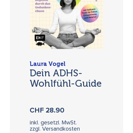
Laura Vogel
Dein ADHS-
Wohlfühl-Guide
CHF
28.90
inkl. gesetzl. MwSt.
zzgl. Versandkosten