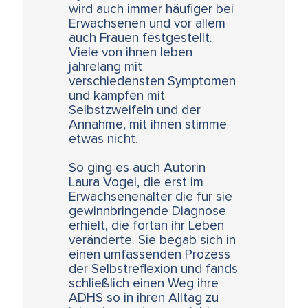
wird auch immer häufiger bei
Erwachsenen und vor allem
auch Frauen festgestellt.
Viele von ihnen leben
jahrelang mit
verschiedensten Symptomen
und kämpfen mit
Selbstzweifeln und der
Annahme, mit ihnen stimme
etwas nicht.
So ging es auch Autorin
Laura Vogel, die erst im
Erwachsenenalter die für sie
gewinnbringende Diagnose
erhielt, die fortan ihr Leben
veränderte. Sie begab sich in
einen umfassenden Prozess
der Selbstreflexion und fands
schließlich einen Weg ihre
ADHS so in ihren Alltag zu