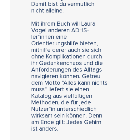
Damit bist du vermutlich
nicht alleine.
Mit ihrem Buch will Laura
Vogel anderen ADHS-
ler*innen eine
Orientierungshilfe bieten,
mithilfe derer auch sie sich
ohne Komplikationen durch
ihr Gedankenchaos und die
Anforderungen des Alltags
navigieren können. Getreu
dem Motto "Alles kann nichts
muss" liefert sie einen
Katalog aus vielfältigen
Methoden, die für jede
Nutzer*in unterschiedlich
wirksam sein können. Denn
am Ende gilt: Jedes Gehirn
ist anders.