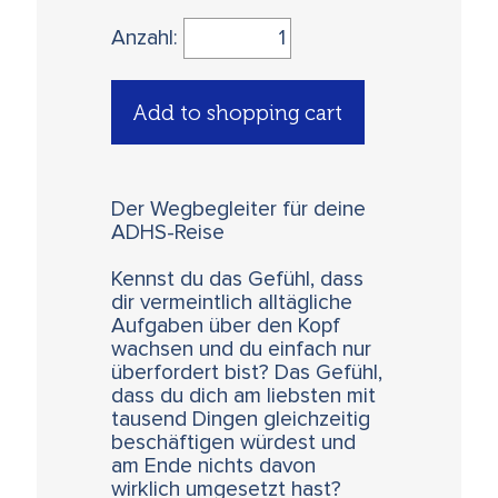
Anzahl:
Add to shopping cart
Der Wegbegleiter für deine
ADHS-Reise
Kennst du das Gefühl, dass
dir vermeintlich alltägliche
Aufgaben über den Kopf
wachsen und du einfach nur
überfordert bist? Das Gefühl,
dass du dich am liebsten mit
tausend Dingen gleichzeitig
beschäftigen würdest und
am Ende nichts davon
wirklich umgesetzt hast?