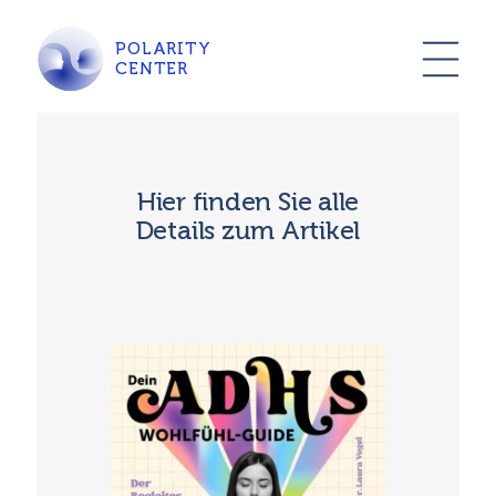
POLARITY
CENTER
Hier finden Sie alle
Details zum Artikel