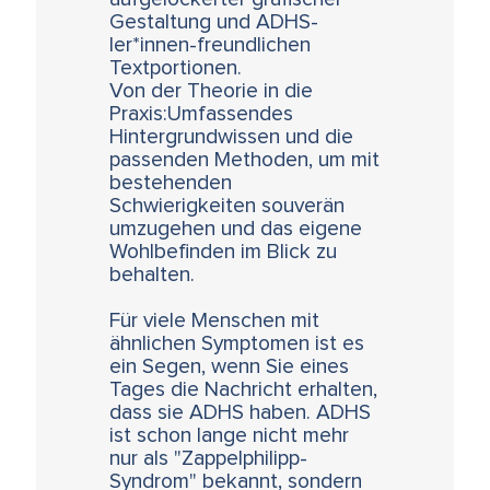
Gestaltung und ADHS-
ler*innen-freundlichen
Textportionen.
Von der Theorie in die
Praxis:Umfassendes
Hintergrundwissen und die
passenden Methoden, um mit
bestehenden
Schwierigkeiten souverän
umzugehen und das eigene
Wohlbefinden im Blick zu
behalten.
Für viele Menschen mit
ähnlichen Symptomen ist es
ein Segen, wenn Sie eines
Tages die Nachricht erhalten,
dass sie ADHS haben. ADHS
ist schon lange nicht mehr
nur als "Zappelphilipp-
Syndrom" bekannt, sondern