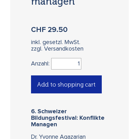
managen
CHF
29.50
inkl. gesetzl. MwSt.
zzgl. Versandkosten
Anzahl:
Add to shopping cart
6. Schweizer
Bildungsfestival: Konflikte
Managen
Dr. Yvonne Agazarian