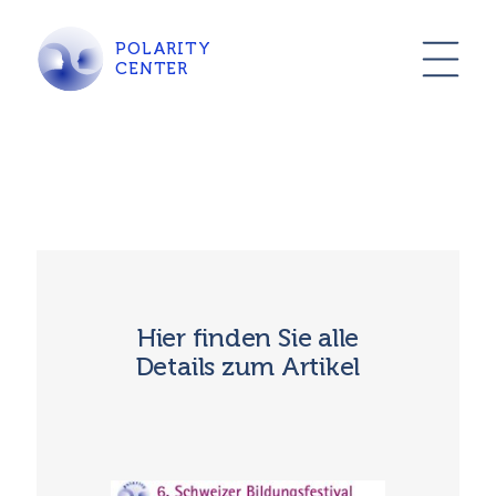
POLARITY
CENTER
Hier finden Sie alle
Details zum Artikel