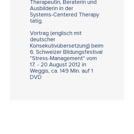
Therapeutin, Beraterin und
Ausbilderin in der
Systems-Centered Therapy
tätig.
Vortrag (englisch mit
deutscher
Konsekutivübersetzung) beim
6. Schweizer Bildungsfestival
"Stress-Management" vom
17. - 20 August 2012 in
Weggis, ca. 149 Min. auf 1
DVD