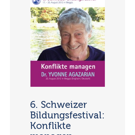
6. Schweizer
Bildungsfestival:
Konflikte