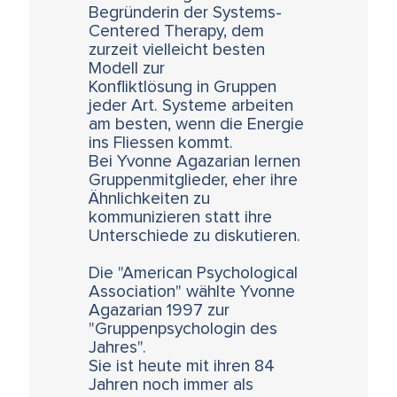
Begründerin der Systems-
Centered Therapy, dem
zurzeit vielleicht besten
Modell zur
Konfliktlösung in Gruppen
jeder Art. Systeme arbeiten
am besten, wenn die Energie
ins Fliessen kommt.
Bei Yvonne Agazarian lernen
Gruppenmitglieder, eher ihre
Ähnlichkeiten zu
kommunizieren statt ihre
Unterschiede zu diskutieren.
Die "American Psychological
Association" wählte Yvonne
Agazarian 1997 zur
"Gruppenpsychologin des
Jahres".
Sie ist heute mit ihren 84
Jahren noch immer als