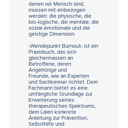
denen wir Mensch sind,
müssen mit einbezogen
werden: die physische, die
bio-logische, die mentale, die
sozial-emotionale und die
geistige Dimension.
›Wendepunkt Burnout‹ ist ein
Praxisbuch, das sich
gleichermassen an
Betroffene, deren
Angehörige und
Freunde, wie an Experten
und Sachkenner richtet. Dem
Fachmann bietet es eine
umfängliche Grundlage zur
Erweiterung seines
therapeutischen Spektrums,
dem Laien konkrete
Anleitung zur Prävention,
Selbsthilfe und