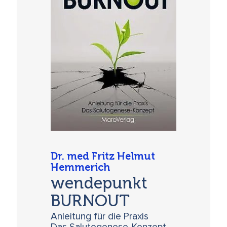
Dr. med Fritz Helmut
Hemmerich
wendepunkt
BURNOUT
Anleitung für die Praxis