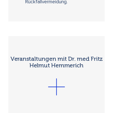
Rückfallvermeidung.
Veranstaltungen mit Dr. med Fritz
Helmut Hemmerich