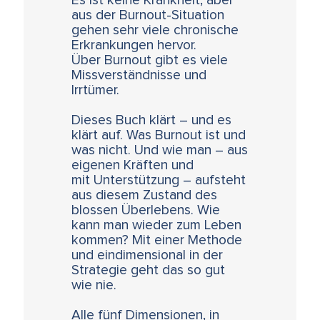
Es ist keine Krankheit, aber
aus der Burnout-Situation
gehen sehr viele chronische
Erkrankungen hervor.
Über Burnout gibt es viele
Missverständnisse und
Irrtümer.
Dieses Buch klärt – und es
klärt auf. Was Burnout ist und
was nicht. Und wie man – aus
eigenen Kräften und
mit Unterstützung – aufsteht
aus diesem Zustand des
blossen Überlebens. Wie
kann man wieder zum Leben
kommen? Mit einer Methode
und eindimensional in der
Strategie geht das so gut
wie nie.
Alle fünf Dimensionen, in