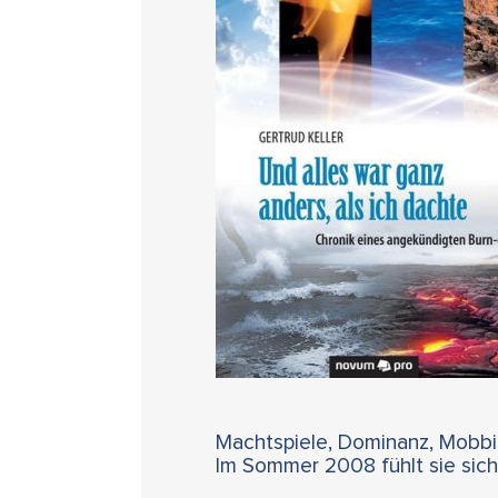
Machtspiele, Dominanz, Mobbin
Im Sommer 2008 fühlt sie sich