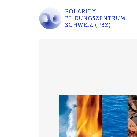
POLARITY
BILDUNGSZENTRUM
SCHWEIZ (PBZ)