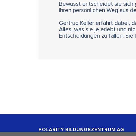
Bewusst entscheidet sie sich
ihren persönlichen Weg aus d
Gertrud Keller erfährt dabei, 
Alles, was sie je erlebt und ni
Entscheidungen zu fällen. Sie
POLARITY BILDUNGSZENTRUM
AG
Freischützgasse 1