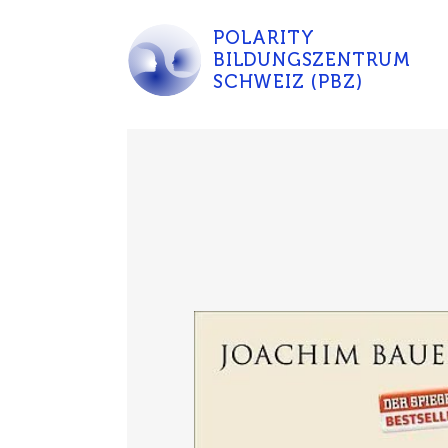
POLARITY
BILDUNGSZENTRUM
SCHWEIZ (PBZ)