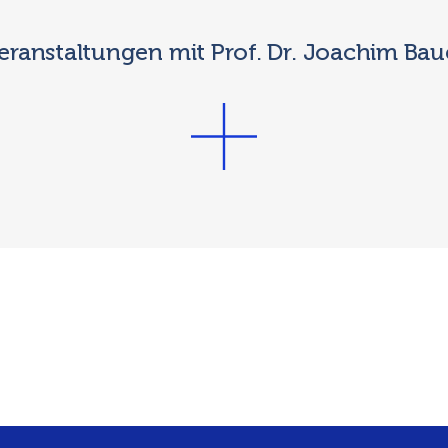
eranstaltungen mit Prof. Dr. Joachim Bau