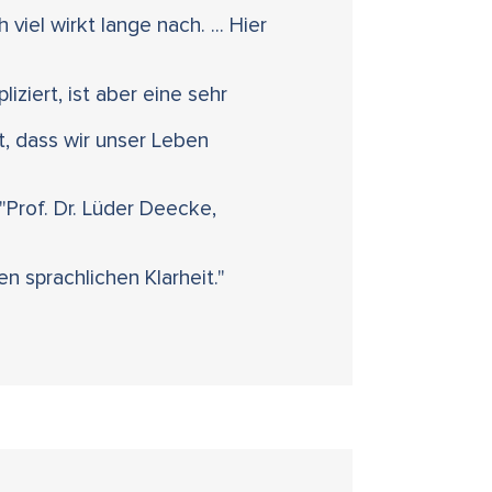
viel wirkt lange nach. ... Hier
iziert, ist aber eine sehr
, dass wir unser Leben
"Prof. Dr. Lüder Deecke,
 sprachlichen Klarheit."