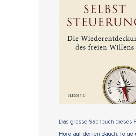
Das grosse Sachbuch dieses F
Höre auf deinen Bauch, folge 