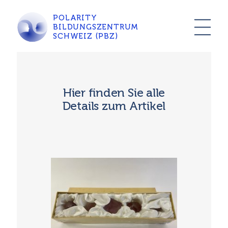
POLARITY
BILDUNGSZENTRUM
SCHWEIZ (PBZ)
Hier finden Sie alle
Details zum Artikel