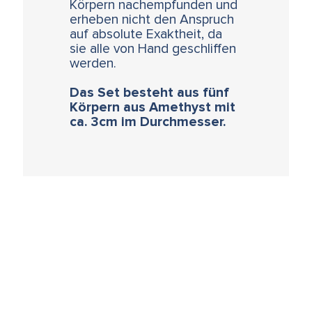
Körpern nachempfunden und
erheben nicht den Anspruch
auf absolute Exaktheit, da
sie alle von Hand geschliffen
werden.
Das Set besteht aus fünf
Körpern aus Amethyst mit
ca. 3cm im Durchmesser.