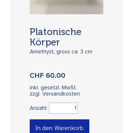
Platonische
Körper
Amethyst, gross ca. 3 cm
CHF
60.00
inkl. gesetzl. MwSt.
zzgl. Versandkosten
Anzahl:
In den Warenkorb