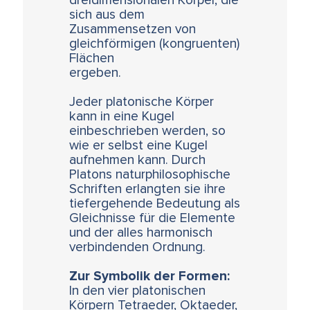
dreidimensionalen Körper, die
sich aus dem
Zusammensetzen von
gleichförmigen (kongruenten)
Flächen
ergeben.
Jeder platonische Körper
kann in eine Kugel
einbeschrieben werden, so
wie er selbst eine Kugel
aufnehmen kann. Durch
Platons naturphilosophische
Schriften erlangten sie ihre
tiefergehende Bedeutung als
Gleichnisse für die Elemente
und der alles harmonisch
verbindenden Ordnung.
Zur Symbolik der Formen:
In den vier platonischen
Körpern Tetraeder, Oktaeder,