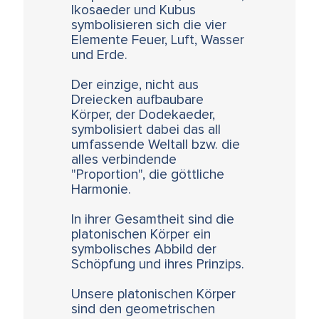
Ikosaeder und Kubus
symbolisieren sich die vier
Elemente Feuer, Luft, Wasser
und Erde.
Der einzige, nicht aus
Dreiecken aufbaubare
Körper, der Dodekaeder,
symbolisiert dabei das all
umfassende Weltall bzw. die
alles verbindende
"Proportion", die göttliche
Harmonie.
In ihrer Gesamtheit sind die
platonischen Körper ein
symbolisches Abbild der
Schöpfung und ihres Prinzips.
Unsere platonischen Körper
sind den geometrischen