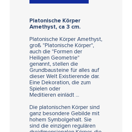
Platonische Körper
Amethyst, ca 3 cm.
Platonische Körper Amethyst,
groß "Platonische Körper",
auch die "Formen der
Heiligen Geometrie"
genannt, stellen die
Grundbausteine für alles auf
dieser Welt Existierende dar.
Eine Dekoration, die zum
Spielen oder
Meditieren einlädt ...
Die platonischen Körper sind
ganz besondere Gebilde mit
hohem Symbolgehalt. Sie
sind die einzigen regulären