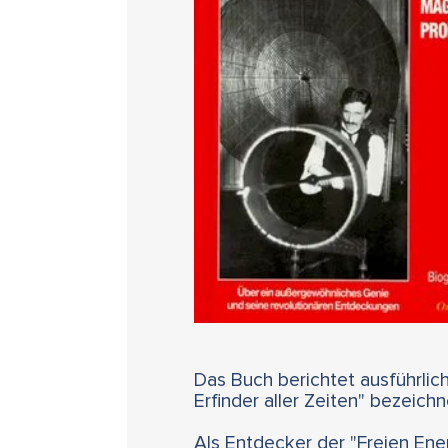
Das Buch berichtet ausführlich
Erfinder aller Zeiten" bezeich
Als Entdecker der "Freien Ene