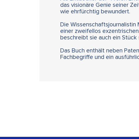
das visionäre Genie seiner Z
wie ehrfürchtig bewundert.
Die Wissenschaftsjournalistin
einer zweifellos exzentrischen
beschreibt sie auch ein Stück
Das Buch enthält neben Patent
Fachbegriffe und ein ausführl