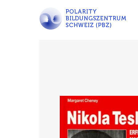
POLARITY
BILDUNGSZENTRUM
SCHWEIZ (PBZ)