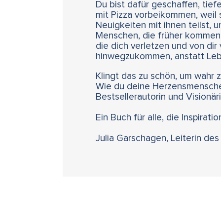
Du bist dafür geschaffen, ti
mit Pizza vorbeikommen, weil 
Neuigkeiten mit ihnen teilst, 
Menschen, die früher kommen,
die dich verletzen und von dir
hinwegzukommen, anstatt Leb
Klingt das zu schön, um wahr zu
Wie du deine Herzensmenschen
Bestsellerautorin und Visionär
Ein Buch für alle, die Inspirat
Julia Garschagen, Leiterin des