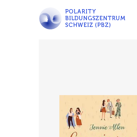
POLARITY
BILDUNGSZENTRUM
SCHWEIZ (PBZ)