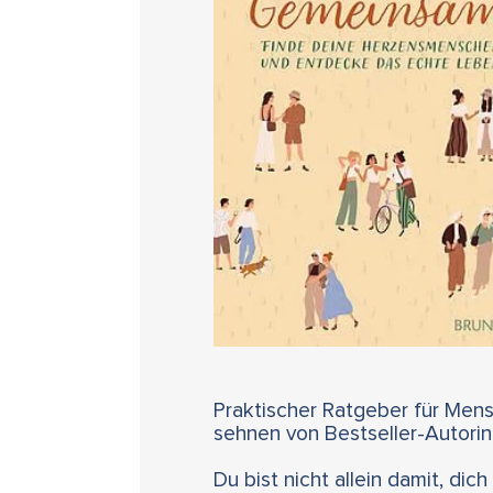
Praktischer Ratgeber für Men
sehnen von Bestseller-Autorin 
Du bist nicht allein damit, dich 