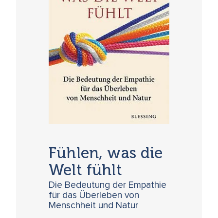
Fühlen, was die
Welt fühlt
Die Bedeutung der Empathie
für das Überleben von
Menschheit und Natur