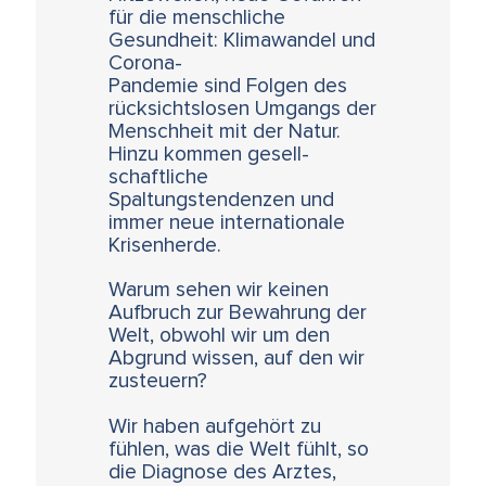
für die menschliche
Gesundheit: Klimawandel und
Corona-
Pandemie sind Folgen des
rücksichtslosen Umgangs der
Menschheit mit der Natur.
Hinzu kommen gesell-
schaftliche
Spaltungstendenzen und
immer neue internationale
Krisenherde.
Warum sehen wir keinen
Aufbruch zur Bewahrung der
Welt, obwohl wir um den
Abgrund wissen, auf den wir
zusteuern?
Wir haben aufgehört zu
fühlen, was die Welt fühlt, so
die Diagnose des Arztes,