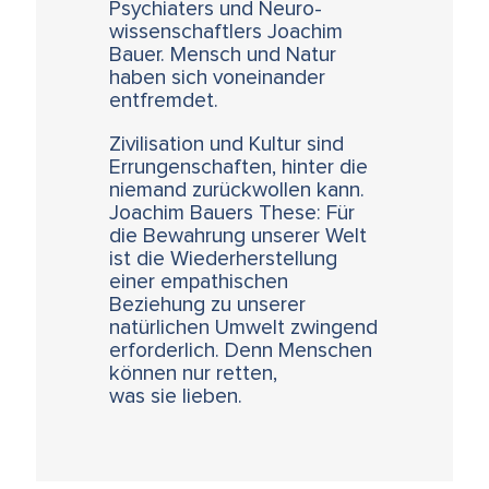
Psychiaters und Neuro-
wissenschaftlers Joachim
Bauer. Mensch und Natur
haben sich voneinander
entfremdet.
Zivilisation und Kultur sind
Errungenschaften, hinter die
niemand zurückwollen kann.
Joachim Bauers These: Für
die Bewahrung unserer Welt
ist die Wiederherstellung
einer empathischen
Beziehung zu unserer
natürlichen Umwelt zwingend
erforderlich. Denn Menschen
können nur retten,
was sie lieben.