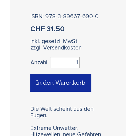
ISBN: 978-3-89667-690-0
CHF
31.50
inkl. gesetzl. MwSt.
zzgl. Versandkosten
Anzahl:
In den Warenkorb
Die Welt scheint aus den
Fugen.
Extreme Unwetter,
Hitzewellen, neue Gefahren