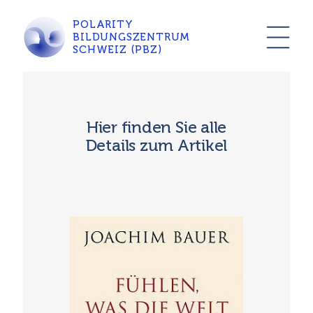
POLARITY
BILDUNGSZENTRUM
SCHWEIZ (PBZ)
Hier finden Sie alle
Details zum Artikel