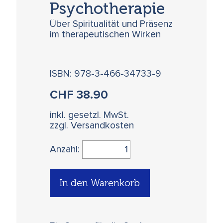
Psychotherapie
Über Spiritualität und Präsenz
im therapeutischen Wirken
ISBN: 978-3-466-34733-9
CHF
38.90
inkl. gesetzl. MwSt.
zzgl. Versandkosten
Anzahl:
In den Warenkorb