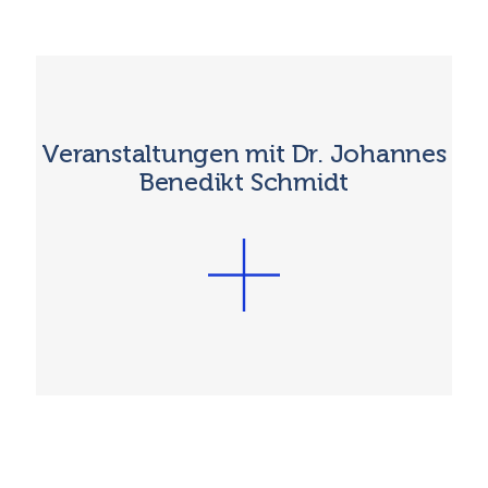
Veranstaltungen mit Dr. Johannes
Benedikt Schmidt