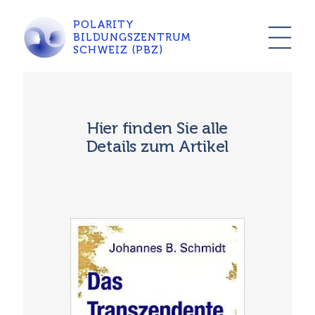
POLARITY
BILDUNGSZENTRUM
SCHWEIZ (PBZ)
Hier finden Sie alle
Details zum Artikel