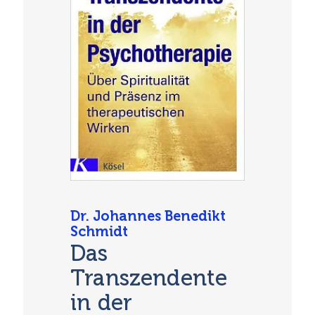
Dr. Johannes Benedikt
Schmidt
Das
Transzendente
in der