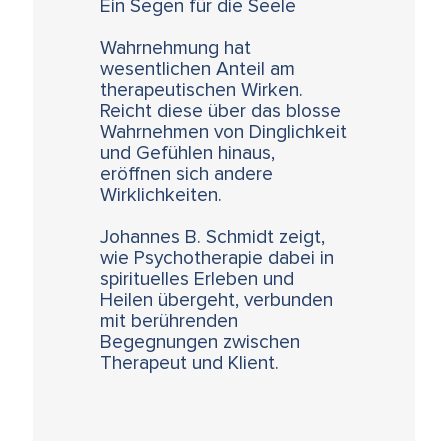
Ein Segen für die Seele
Wahrnehmung hat
wesentlichen Anteil am
therapeutischen Wirken.
Reicht diese über das blosse
Wahrnehmen von Dinglichkeit
und Gefühlen hinaus,
eröffnen sich andere
Wirklichkeiten.
Johannes B. Schmidt zeigt,
wie Psychotherapie dabei in
spirituelles Erleben und
Heilen übergeht, verbunden
mit berührenden
Begegnungen zwischen
Therapeut und Klient.