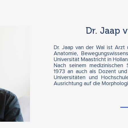
Dr. Jaap 
Dr. Jaap van der Wal ist Arzt
Anatomie, Bewegungswissens
Universität Maastricht in Hollan
Nach seinem medizinischen 
1973 an auch als Dozent und
Universitäten und Hochschul
Ausrichtung auf die Morpholog