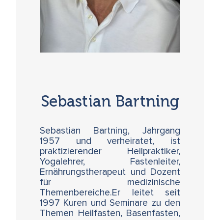
Sebastian Bartning
Sebastian Bartning, Jahrgang
1957 und verheiratet, ist
praktizierender Heilpraktiker,
Yogalehrer, Fastenleiter,
Ernährungstherapeut und Dozent
für medizinische
Themenbereiche.Er leitet seit
1997 Kuren und Seminare zu den
Themen Heilfasten, Basenfasten,