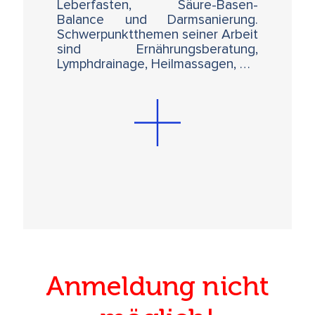
Leberfasten, Säure-Basen-
Balance und Darmsanierung.
Schwerpunktthemen seiner Arbeit
sind Ernährungsberatung,
Lymphdrainage, Heilmassagen, …
Anmeldung nicht