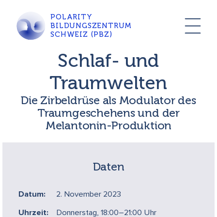
POLARITY
BILDUNGSZENTRUM
SCHWEIZ (PBZ)
Schlaf- und
Traumwelten
Die Zirbeldrüse als Modulator des
Traumgeschehens und der
Melantonin-Produktion
Daten
Datum:
2. November 2023
Uhrzeit:
Donnerstag, 18:00–21:00 Uhr