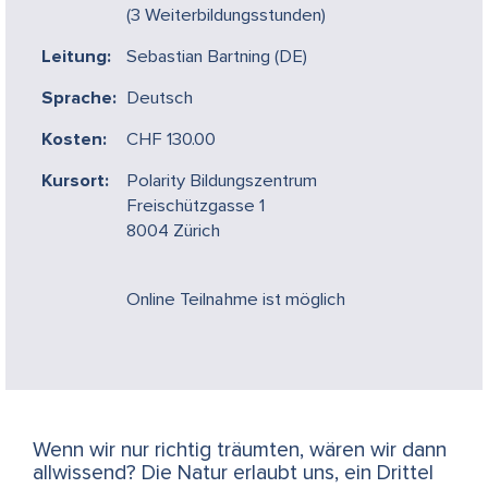
(3 Weiterbildungsstunden)
Leitung:
Sebastian Bartning (DE)
Sprache:
Deutsch
Kosten:
CHF 130.00
Kursort:
Polarity Bildungszentrum
Freischützgasse 1
8004 Zürich
Online Teilnahme ist möglich
Wenn wir nur richtig träumten, wären wir dann
allwissend? Die Natur erlaubt uns, ein Drittel