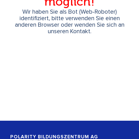
möglich!
Wir haben Sie als Bot (Web-Roboter)
identifiziert, bitte verwenden Sie einen
anderen Browser oder wenden Sie sich an
unseren Kontakt.
POLARITY BILDUNGSZENTRUM
AG