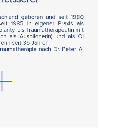
tschland geboren und seit 1980
seit 1985 in eigener Praxis als
larity, als Traumatherapeutin mit
ch als Ausbildnerin) und als Qi
erin seit 35 Jahren.
raumatherapie nach Dr. Peter A.
…