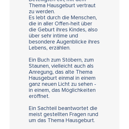
Thema Hausgeburt vertraut
zu werden.
Es lebt durch die Menschen,
die in aller Offen-heit über
die Geburt ihres Kindes, also
über sehr intime und
besondere Augenblicke ihres
Lebens, erzählen.
Ein Buch zum Stöbern, zum
Staunen, vielleicht auch als
Anregung, das alte Thema
Hausgeburt einmal in einem
ganz neuen Licht zu sehen -
in einem, das Möglichkeiten
eröffnet.
Ein Sachteil beantwortet die
meist gestellten Fragen rund
um das Thema Hausgeburt.