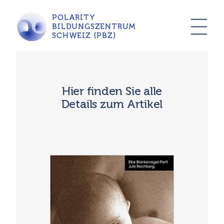
POLARITY
BILDUNGSZENTRUM
SCHWEIZ (PBZ)
Hier finden Sie alle
Details zum Artikel