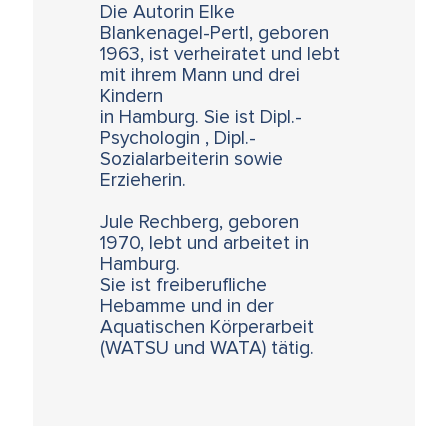
Die Autorin Elke
Blankenagel-Pertl, geboren
1963, ist verheiratet und lebt
mit ihrem Mann und drei
Kindern
in Hamburg. Sie ist Dipl.-
Psychologin , Dipl.-
Sozialarbeiterin sowie
Erzieherin.
Jule Rechberg, geboren
1970, lebt und arbeitet in
Hamburg.
Sie ist freiberufliche
Hebamme und in der
Aquatischen Körperarbeit
(WATSU und WATA) tätig.