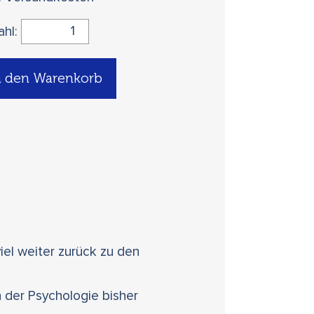
ahl:
n den Warenkorb
iel weiter zurück zu den
 der Psychologie bisher