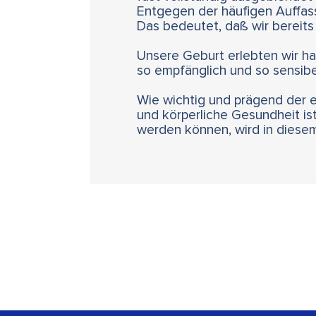
Entgegen der häufigen Auffa
Das bedeutet, daß wir bereits
Unsere Geburt erlebten wir ha
so empfänglich und so sensibel
Wie wichtig und prägend der e
und körperliche Gesundheit i
werden können, wird in diese