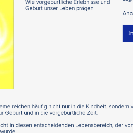
Wie vorgeburtliche Erlebnisse und
Geburt unser Leben prägen
Anz
I
me reichen häufig nicht nur in die Kindheit, sondern v
 Geburt und in die vorgeburtliche Zeit.
icht in diesen entscheidenden Lebensbereich, der von
 wurde.