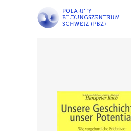
POLARITY
BILDUNGSZENTRUM
SCHWEIZ (PBZ)