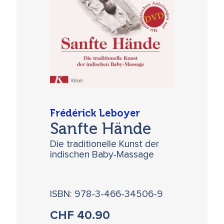
Frédérick Leboyer
Sanfte Hände
Die traditionelle Kunst der
indischen Baby-Massage
ISBN: 978-3-466-34506-9
CHF
40.90