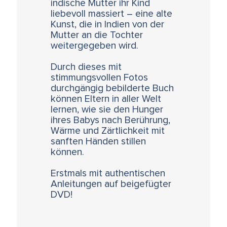
indische Mutter ihr Kind
liebevoll massiert – eine alte
Kunst, die in Indien von der
Mutter an die Tochter
weitergegeben wird.
Durch dieses mit
stimmungsvollen Fotos
durchgängig bebilderte Buch
können Eltern in aller Welt
lernen, wie sie den Hunger
ihres Babys nach Berührung,
Wärme und Zärtlichkeit mit
sanften Händen stillen
können.
Erstmals mit authentischen
Anleitungen auf beigefügter
DVD!