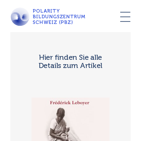
POLARITY
BILDUNGSZENTRUM
SCHWEIZ (PBZ)
Hier finden Sie alle
Details zum Artikel