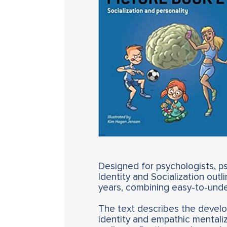
Designed for psychologists, ps
Identity and Socialization out
years, combining easy-to-under
The text describes the develo
identity and empathic mentaliz