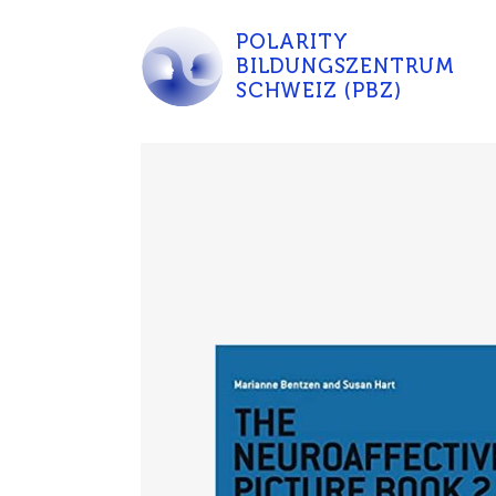
POLARITY
BILDUNGSZENTRUM
SCHWEIZ (PBZ)