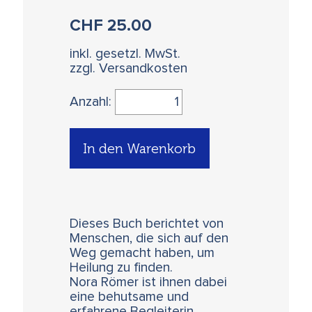
CHF
25.00
inkl. gesetzl. MwSt.
zzgl. Versandkosten
Anzahl:
In den Warenkorb
Dieses Buch berichtet von
Menschen, die sich auf den
Weg gemacht haben, um
Heilung zu finden.
Nora Römer ist ihnen dabei
eine behutsame und
erfahrene Begleiterin