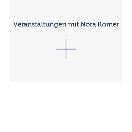
Veranstaltungen mit Nora Römer