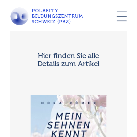
POLARITY
BILDUNGSZENTRUM
SCHWEIZ (PBZ)
Hier finden Sie alle
Details zum Artikel