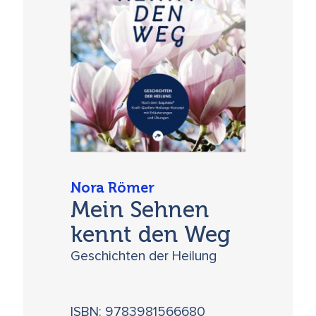
Nora Römer
Mein Sehnen
kennt den Weg
Geschichten der Heilung
ISBN: 9783981566680