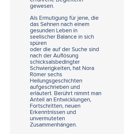
gewesen.
Als Ermutigung für jene, die
das Sehnen nach einem
gesunden Leben in
seelischer Balance in sich
spüren
oder die auf der Suche sind
nach der Auflösung
schicksalsbedingter
Schwierigkeiten, hat Nora
Römer sechs
Heilungsgeschichten
aufgeschrieben und
erläutert. Berührt nimmt man
Anteil an Entwicklungen,
Fortschritten, neuen
Erkenntnissen und
unvermuteten
Zusammenhängen.