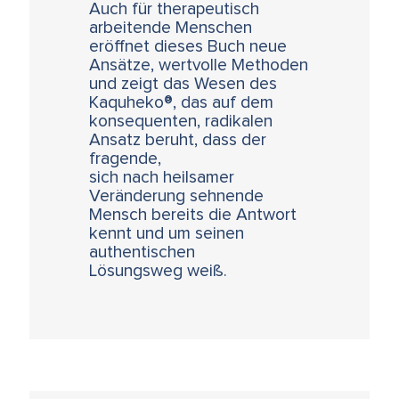
Auch für therapeutisch
arbeitende Menschen
eröffnet dieses Buch neue
Ansätze, wertvolle Methoden
und zeigt das Wesen des
Kaquheko®, das auf dem
konsequenten, radikalen
Ansatz beruht, dass der
fragende,
sich nach heilsamer
Veränderung sehnende
Mensch bereits die Antwort
kennt und um seinen
authentischen
Lösungsweg weiß.