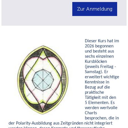
Zur Anmeldung
Dieser Kurs hat im
2026 begonnen
und besteht aus
sechs einzelnen
Kursblöcken
(jeweils Freitag -
Samstag). Er
erweitert wichtige
Kenntnisse in
Bezug auf die
praktische
Tätigkeit mit den
5 Elementen. Es
werden wertvolle
Charts
besprochen, die in
der Polarity-Ausbildung aus Zeitgründen nicht integriert