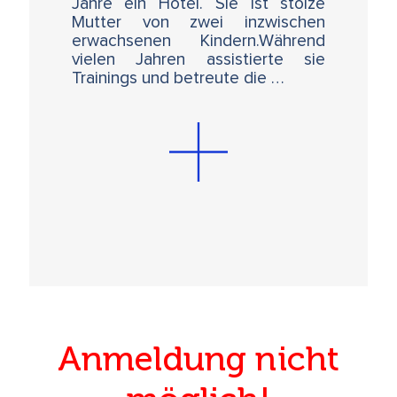
Jahre ein Hotel. Sie ist stolze
Mutter von zwei inzwischen
erwachsenen Kindern.Während
vielen Jahren assistierte sie
Trainings und betreute die …
Anmeldung nicht