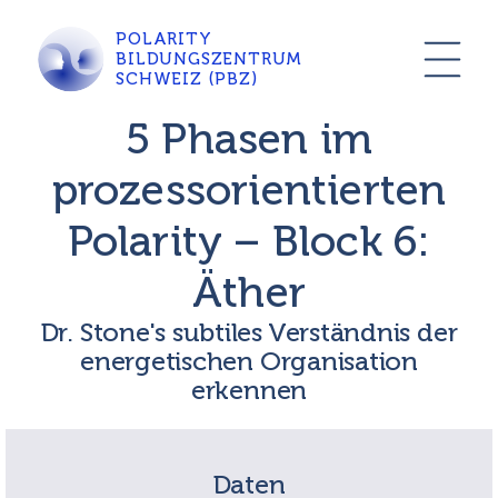
POLARITY
BILDUNGSZENTRUM
SCHWEIZ (PBZ)
5 Phasen im
prozessorientierten
Polarity – Block 6:
Äther
Dr. Stone's subtiles Verständnis der
energetischen Organisation
erkennen
Daten