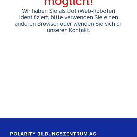
möglich!
Wir haben Sie als Bot (Web-Roboter)
identifiziert, bitte verwenden Sie einen
anderen Browser oder wenden Sie sich an
unseren Kontakt.
POLARITY BILDUNGSZENTRUM
AG